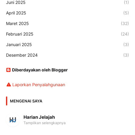
Juni 2025
(1)
April 2025
(5)
Maret 2025
(32)
Februari 2025
(24)
Januari 2025
(3)
Desember 2024
(3)
Diberdayakan oleh Blogger
Laporkan Penyalahgunaan
MENGENAI SAYA
Harian Jelajah
Tampilkan selengkapnya