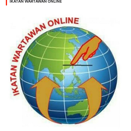
IKATAN WARTAWAN ONLINE