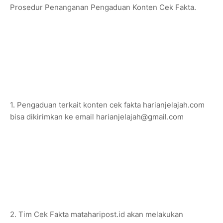
Prosedur Penanganan Pengaduan Konten Cek Fakta.
1. Pengaduan terkait konten cek fakta harianjelajah.com
bisa dikirimkan ke email harianjelajah@gmail.com
2. Tim Cek Fakta mataharipost.id akan melakukan