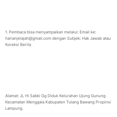
1. Pembaca bisa menyampaikan melalui: Email ke:
harianjelajah@gmail.com dengan Subjek: Hak Jawab atau
Koreksi Berita
Alamat: JL Hi Sabki Gg Diduk Kelurahan Ujung Gunung
Kecamatan Menggala Kabupaten Tulang Bawang Propinsi
Lampung.