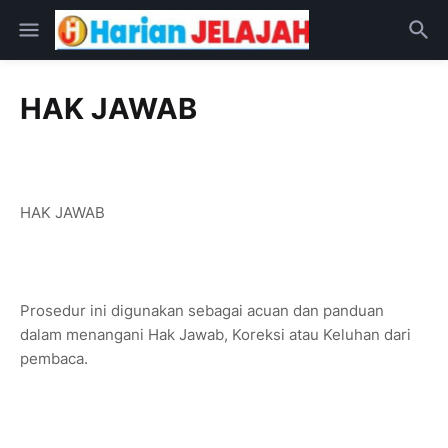
HAK JAWAB
HAK JAWAB
Prosedur ini digunakan sebagai acuan dan panduan
dalam menangani Hak Jawab, Koreksi atau Keluhan dari
pembaca.