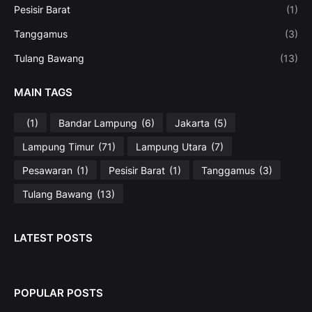
Pesisir Barat
(1)
Tanggamus
(3)
Tulang Bawang
(13)
MAIN TAGS
(1)
Bandar Lampung
(6)
Jakarta
(5)
Lampung Timur
(71)
Lampung Utara
(7)
Pesawaran
(1)
Pesisir Barat
(1)
Tanggamus
(3)
Tulang Bawang
(13)
LATEST POSTS
POPULAR POSTS