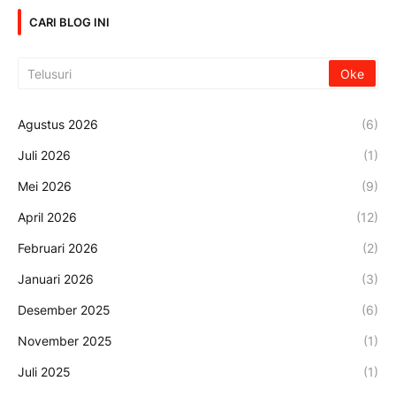
CARI BLOG INI
Agustus 2026
(6)
Juli 2026
(1)
Mei 2026
(9)
April 2026
(12)
Februari 2026
(2)
Januari 2026
(3)
Desember 2025
(6)
November 2025
(1)
Juli 2025
(1)