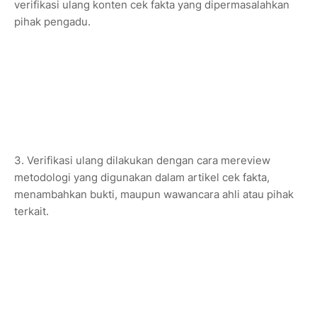
verifikasi ulang konten cek fakta yang dipermasalahkan
pihak pengadu.
3. Verifikasi ulang dilakukan dengan cara mereview
metodologi yang digunakan dalam artikel cek fakta,
menambahkan bukti, maupun wawancara ahli atau pihak
terkait.