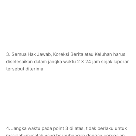
3. Semua Hak Jawab, Koreksi Berita atau Keluhan harus
diselesaikan dalam jangka waktu 2 X 24 jam sejak laporan
tersebut diterima
4. Jangka waktu pada point 3 di atas, tidak berlaku untuk
masalah-masalah yang berhubungan dengan persoalan