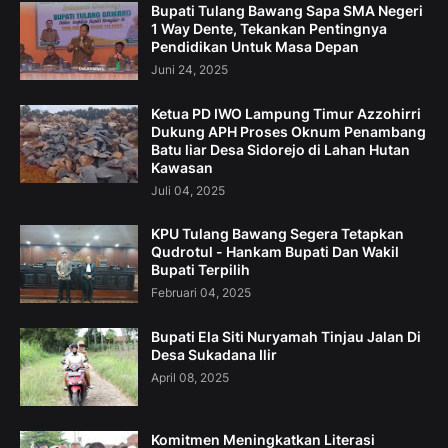
Bupati Tulang Bawang Sapa SMA Negeri
1 Way Dente, Tekankan Pentingnya
Pendidikan Untuk Masa Depan
Juni 24, 2025
Ketua PD IWO Lampung Timur Azzohirri
Dukung APH Proses Oknum Penambang
Batu liar Desa Sidorejo di Lahan Hutan
Kawasan
Juli 04, 2025
KPU Tulang Bawang Segera Tetapkan
Qudrotul - Hankam Bupati Dan Wakil
Bupati Terpilih
Februari 04, 2025
Bupati Ela Siti Nuryamah Tinjau Jalan Di
Desa Sukadana Ilir
April 08, 2025
Komitmen Meningkatkan Literasi