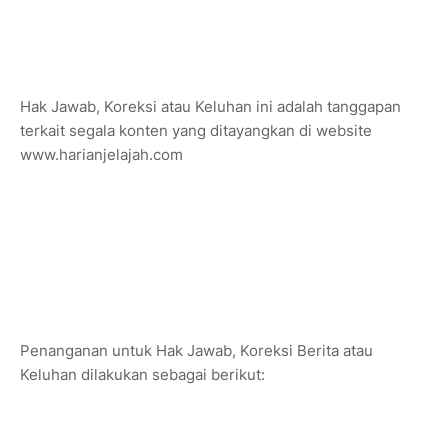
Hak Jawab, Koreksi atau Keluhan ini adalah tanggapan
terkait segala konten yang ditayangkan di website
www.harianjelajah.com
Penanganan untuk Hak Jawab, Koreksi Berita atau
Keluhan dilakukan sebagai berikut: