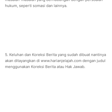
hukum, seperti somasi dan lainnya.
5. Keluhan dan Koreksi Berita yang sudah dibuat nantinya
akan ditayangkan di www.harianjelajah.com dengan judul
menggunakan Koreksi Berita atau Hak Jawab.