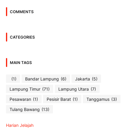
COMMENTS
CATEGORIES
MAIN TAGS
(1)
Bandar Lampung
(6)
Jakarta
(5)
Lampung Timur
(71)
Lampung Utara
(7)
Pesawaran
(1)
Pesisir Barat
(1)
Tanggamus
(3)
Tulang Bawang
(13)
Harian Jelajah