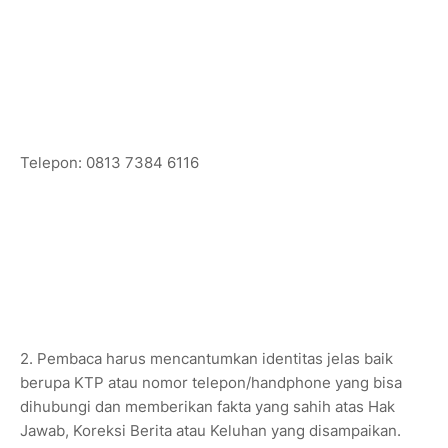
Telepon: 0813 7384 6116
2. Pembaca harus mencantumkan identitas jelas baik
berupa KTP atau nomor telepon/handphone yang bisa
dihubungi dan memberikan fakta yang sahih atas Hak
Jawab, Koreksi Berita atau Keluhan yang disampaikan.