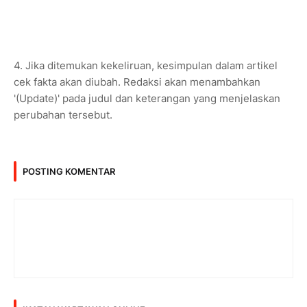
4. Jika ditemukan kekeliruan, kesimpulan dalam artikel
cek fakta akan diubah. Redaksi akan menambahkan
'(Update)' pada judul dan keterangan yang menjelaskan
perubahan tersebut.
POSTING KOMENTAR