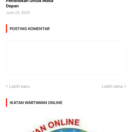
Pendidikan Untuk Masa
Depan
June 24, 2025
POSTING KOMENTAR
Lebih baru
Lebih lama
IKATAN WARTAWAN ONLINE