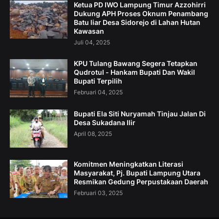
Ketua PD IWO Lampung Timur Azzohirri
Dukung APH Proses Oknum Penambang
Batu liar Desa Sidorejo di Lahan Hutan
Kawasan
Juli 04, 2025
KPU Tulang Bawang Segera Tetapkan
Qudrotul - Hankam Bupati Dan Wakil
Bupati Terpilih
Februari 04, 2025
Bupati Ela Siti Nuryamah Tinjau Jalan Di
Desa Sukadana Ilir
April 08, 2025
Komitmen Meningkatkan Literasi
Masyarakat, Pj. Bupati Lampung Utara
Resmikan Gedung Perpustakaan Daerah
Februari 03, 2025