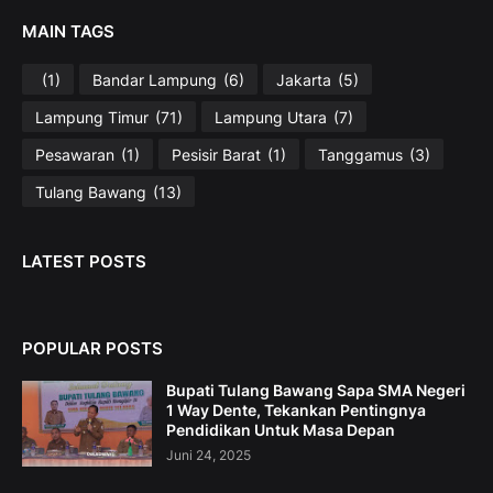
MAIN TAGS
(1)
Bandar Lampung
(6)
Jakarta
(5)
Lampung Timur
(71)
Lampung Utara
(7)
Pesawaran
(1)
Pesisir Barat
(1)
Tanggamus
(3)
Tulang Bawang
(13)
LATEST POSTS
POPULAR POSTS
Bupati Tulang Bawang Sapa SMA Negeri
1 Way Dente, Tekankan Pentingnya
Pendidikan Untuk Masa Depan
Juni 24, 2025