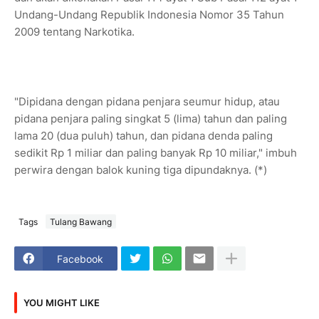
Undang-Undang Republik Indonesia Nomor 35 Tahun
2009 tentang Narkotika.
"Dipidana dengan pidana penjara seumur hidup, atau
pidana penjara paling singkat 5 (lima) tahun dan paling
lama 20 (dua puluh) tahun, dan pidana denda paling
sedikit Rp 1 miliar dan paling banyak Rp 10 miliar," imbuh
perwira dengan balok kuning tiga dipundaknya. (*)
Tags
Tulang Bawang
Facebook
YOU MIGHT LIKE