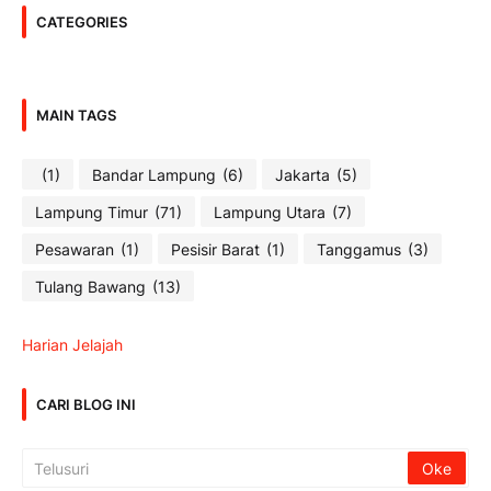
CATEGORIES
MAIN TAGS
(1)
Bandar Lampung
(6)
Jakarta
(5)
Lampung Timur
(71)
Lampung Utara
(7)
Pesawaran
(1)
Pesisir Barat
(1)
Tanggamus
(3)
Tulang Bawang
(13)
Harian Jelajah
CARI BLOG INI