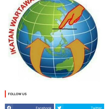
FOLLOW US
Facebook
Twitter