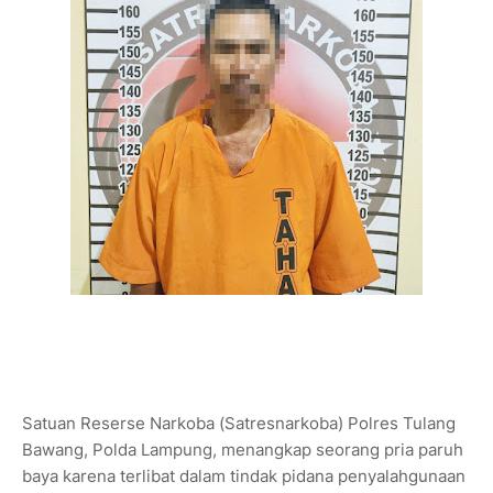
Satuan Reserse Narkoba (Satresnarkoba) Polres Tulang
Bawang, Polda Lampung, menangkap seorang pria paruh
baya karena terlibat dalam tindak pidana penyalahgunaan