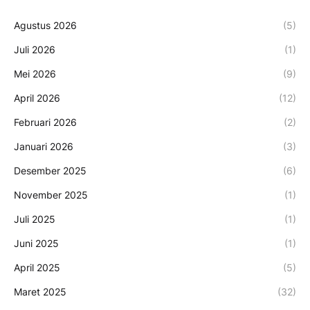
Agustus 2026
(5)
Juli 2026
(1)
Mei 2026
(9)
April 2026
(12)
Februari 2026
(2)
Januari 2026
(3)
Desember 2025
(6)
November 2025
(1)
Juli 2025
(1)
Juni 2025
(1)
April 2025
(5)
Maret 2025
(32)