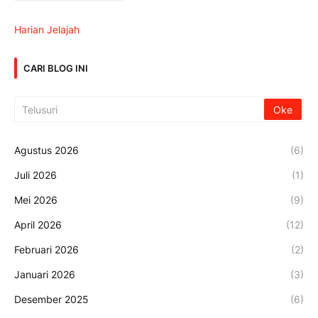
Harian Jelajah
CARI BLOG INI
Agustus 2026
(6)
Juli 2026
(1)
Mei 2026
(9)
April 2026
(12)
Februari 2026
(2)
Januari 2026
(3)
Desember 2025
(6)