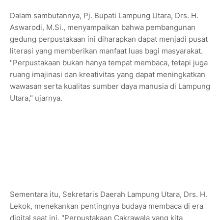
Dalam sambutannya, Pj. Bupati Lampung Utara, Drs. H.
Aswarodi, M.Si., menyampaikan bahwa pembangunan
gedung perpustakaan ini diharapkan dapat menjadi pusat
literasi yang memberikan manfaat luas bagi masyarakat.
"Perpustakaan bukan hanya tempat membaca, tetapi juga
ruang imajinasi dan kreativitas yang dapat meningkatkan
wawasan serta kualitas sumber daya manusia di Lampung
Utara," ujarnya.
Sementara itu, Sekretaris Daerah Lampung Utara, Drs. H.
Lekok, menekankan pentingnya budaya membaca di era
digital saat ini. "Perpustakaan Cakrawala yang kita