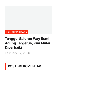
LAMPUNG UTARA
Tanggul Saluran Way Bumi
Agung Tergerus, Kini Mulai
Diperbaiki
February 02, 2026
POSTING KOMENTAR