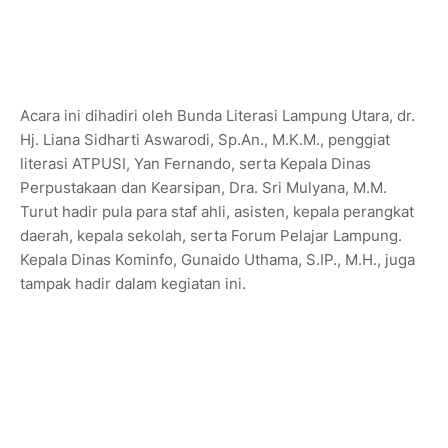
Acara ini dihadiri oleh Bunda Literasi Lampung Utara, dr.
Hj. Liana Sidharti Aswarodi, Sp.An., M.K.M., penggiat
literasi ATPUSI, Yan Fernando, serta Kepala Dinas
Perpustakaan dan Kearsipan, Dra. Sri Mulyana, M.M.
Turut hadir pula para staf ahli, asisten, kepala perangkat
daerah, kepala sekolah, serta Forum Pelajar Lampung.
Kepala Dinas Kominfo, Gunaido Uthama, S.IP., M.H., juga
tampak hadir dalam kegiatan ini.