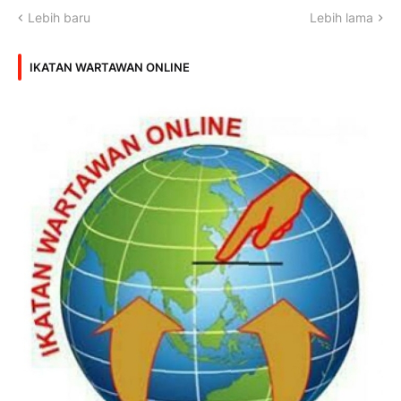
Lebih baru
Lebih lama
IKATAN WARTAWAN ONLINE