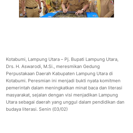
Kotabumi, Lampung Utara – Pj. Bupati Lampung Utara,
Drs. H. Aswarodi, M.Si., meresmikan Gedung
Perpustakaan Daerah Kabupaten Lampung Utara di
Kotabumi. Peresmian ini menjadi bukti nyata komitmen
pemerintah dalam meningkatkan minat baca dan literasi
masyarakat, sejalan dengan visi menjadikan Lampung
Utara sebagai daerah yang unggul dalam pendidikan dan
budaya literasi. Senin (03/02)