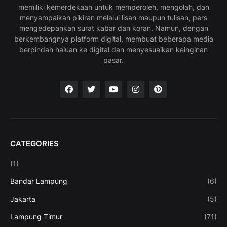
memiliki kemerdekaan untuk memperoleh, mengolah, dan
menyampaikan pikiran melalui lisan maupun tulisan, pers
mengedepankan surat kabar dan koran. Namun, dengan
berkembangnya platform digital, membuat beberapa media
berpindah haluan ke digital dan menyesuaikan keinginan
pasar.
CATEGORIES
(1)
Bandar Lampung
(6)
Jakarta
(5)
Lampung Timur
(71)