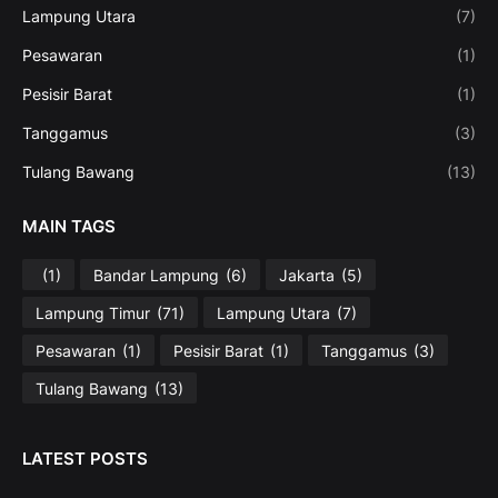
Lampung Utara
(7)
Pesawaran
(1)
Pesisir Barat
(1)
Tanggamus
(3)
Tulang Bawang
(13)
MAIN TAGS
(1)
Bandar Lampung
(6)
Jakarta
(5)
Lampung Timur
(71)
Lampung Utara
(7)
Pesawaran
(1)
Pesisir Barat
(1)
Tanggamus
(3)
Tulang Bawang
(13)
LATEST POSTS