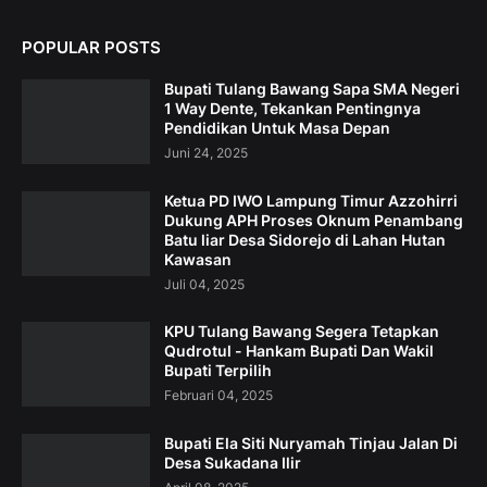
POPULAR POSTS
Bupati Tulang Bawang Sapa SMA Negeri
1 Way Dente, Tekankan Pentingnya
Pendidikan Untuk Masa Depan
Juni 24, 2025
Ketua PD IWO Lampung Timur Azzohirri
Dukung APH Proses Oknum Penambang
Batu liar Desa Sidorejo di Lahan Hutan
Kawasan
Juli 04, 2025
KPU Tulang Bawang Segera Tetapkan
Qudrotul - Hankam Bupati Dan Wakil
Bupati Terpilih
Februari 04, 2025
Bupati Ela Siti Nuryamah Tinjau Jalan Di
Desa Sukadana Ilir