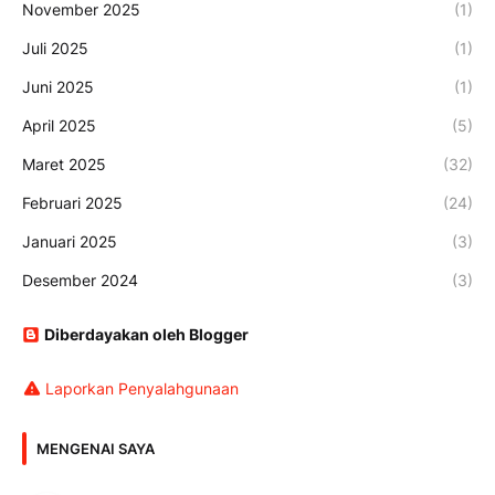
November 2025
(1)
Juli 2025
(1)
Juni 2025
(1)
April 2025
(5)
Maret 2025
(32)
Februari 2025
(24)
Januari 2025
(3)
Desember 2024
(3)
Diberdayakan oleh Blogger
Laporkan Penyalahgunaan
MENGENAI SAYA