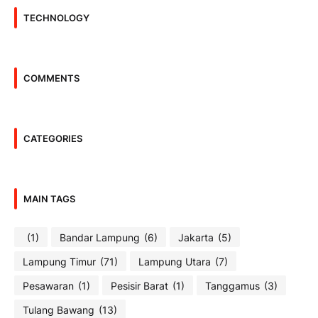
TECHNOLOGY
COMMENTS
CATEGORIES
MAIN TAGS
(1)
Bandar Lampung
(6)
Jakarta
(5)
Lampung Timur
(71)
Lampung Utara
(7)
Pesawaran
(1)
Pesisir Barat
(1)
Tanggamus
(3)
Tulang Bawang
(13)