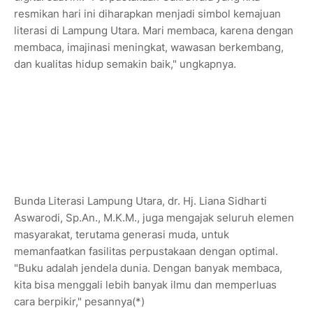
resmikan hari ini diharapkan menjadi simbol kemajuan
literasi di Lampung Utara. Mari membaca, karena dengan
membaca, imajinasi meningkat, wawasan berkembang,
dan kualitas hidup semakin baik," ungkapnya.
Bunda Literasi Lampung Utara, dr. Hj. Liana Sidharti
Aswarodi, Sp.An., M.K.M., juga mengajak seluruh elemen
masyarakat, terutama generasi muda, untuk
memanfaatkan fasilitas perpustakaan dengan optimal.
"Buku adalah jendela dunia. Dengan banyak membaca,
kita bisa menggali lebih banyak ilmu dan memperluas
cara berpikir," pesannya(*)