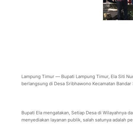
Lampung Timur — Bupati Lampung Timur, Ela Siti N
berlangsung di Desa Sribhawono Kecamatan Bandar 
Bupati Ela mengatakan, Setiap Desa di Wilayahnya 
menyediakan layanan publik, salah satunya adalah p