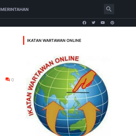
EMERINTAHAN
IKATAN WARTAWAN ONLINE
0