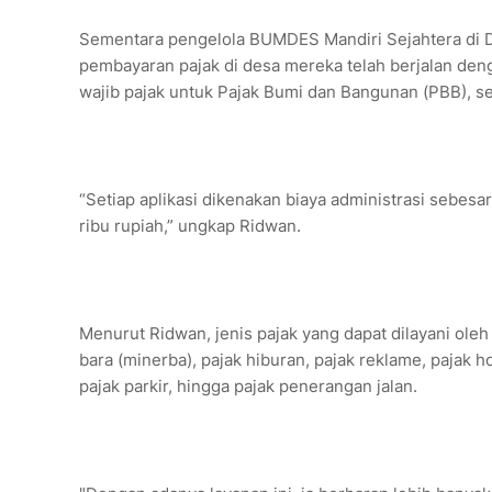
Sementara pengelola BUMDES Mandiri Sejahtera di
pembayaran pajak di desa mereka telah berjalan den
wajib pajak untuk Pajak Bumi dan Bangunan (PBB), se
“Setiap aplikasi dikenakan biaya administrasi sebesar
ribu rupiah,” ungkap Ridwan.
Menurut Ridwan, jenis pajak yang dapat dilayani oleh
bara (minerba), pajak hiburan, pajak reklame, pajak 
pajak parkir, hingga pajak penerangan jalan.