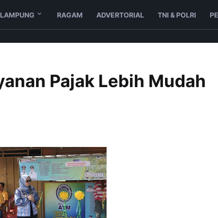
LAMPUNG
RAGAM
ADVERTORIAL
TNI & POLRI
P
ayanan Pajak Lebih Mudah