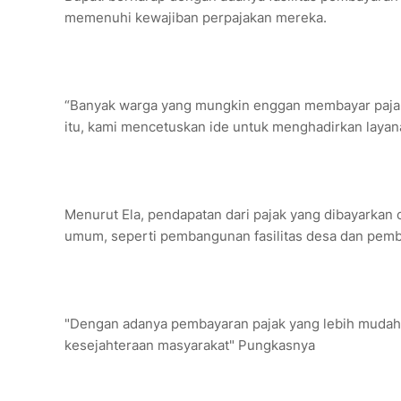
memenuhi kewajiban perpajakan mereka.
“Banyak warga yang mungkin enggan membayar pajak k
itu, kami mencetuskan ide untuk menghadirkan layanan
Menurut Ela, pendapatan dari pajak yang dibayarkan
umum, seperti pembangunan fasilitas desa dan pem
"Dengan adanya pembayaran pajak yang lebih mudah
kesejahteraan masyarakat" Pungkasnya