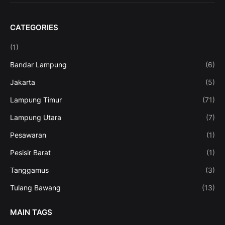
CATEGORIES
(1)
Bandar Lampung
(6)
Jakarta
(5)
Lampung Timur
(71)
Lampung Utara
(7)
Pesawaran
(1)
Pesisir Barat
(1)
Tanggamus
(3)
Tulang Bawang
(13)
MAIN TAGS