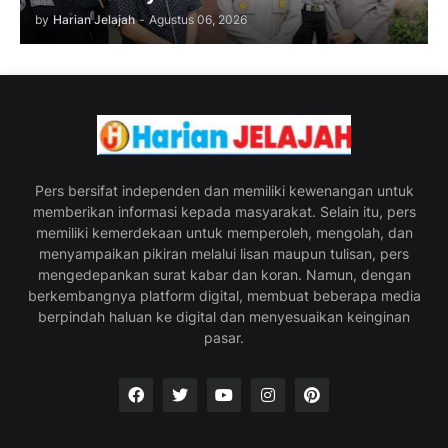
by
Harian Jelajah
-
Agustus 06, 2026
Pers bersifat independen dan memiliki kewenangan untuk
memberikan informasi kepada masyarakat. Selain itu, pers
memiliki kemerdekaan untuk memperoleh, mengolah, dan
menyampaikan pikiran melalui lisan maupun tulisan, pers
mengedepankan surat kabar dan koran. Namun, dengan
berkembangnya platform digital, membuat beberapa media
berpindah haluan ke digital dan menyesuaikan keinginan
pasar.