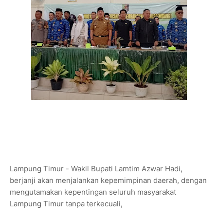
Lampung Timur - Wakil Bupati Lamtim Azwar Hadi,
berjanji akan menjalankan kepemimpinan daerah, dengan
mengutamakan kepentingan seluruh masyarakat
Lampung Timur tanpa terkecuali,