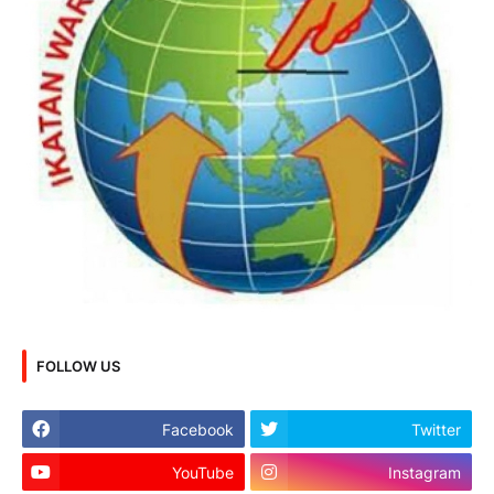
FOLLOW US
Facebook
Twitter
YouTube
Instagram