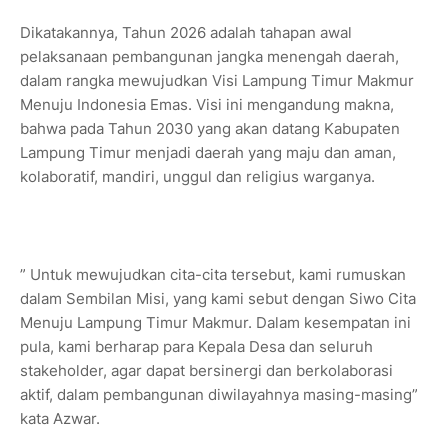
Dikatakannya, Tahun 2026 adalah tahapan awal
pelaksanaan pembangunan jangka menengah daerah,
dalam rangka mewujudkan Visi Lampung Timur Makmur
Menuju Indonesia Emas. Visi ini mengandung makna,
bahwa pada Tahun 2030 yang akan datang Kabupaten
Lampung Timur menjadi daerah yang maju dan aman,
kolaboratif, mandiri, unggul dan religius warganya.
” Untuk mewujudkan cita-cita tersebut, kami rumuskan
dalam Sembilan Misi, yang kami sebut dengan Siwo Cita
Menuju Lampung Timur Makmur. Dalam kesempatan ini
pula, kami berharap para Kepala Desa dan seluruh
stakeholder, agar dapat bersinergi dan berkolaborasi
aktif, dalam pembangunan diwilayahnya masing-masing”
kata Azwar.