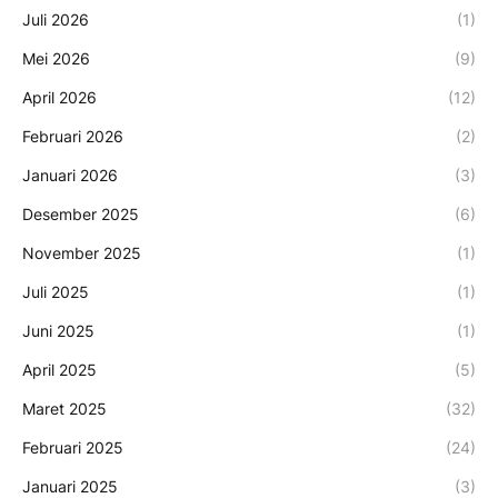
Juli 2026
(1)
Mei 2026
(9)
April 2026
(12)
Februari 2026
(2)
Januari 2026
(3)
Desember 2025
(6)
November 2025
(1)
Juli 2025
(1)
Juni 2025
(1)
April 2025
(5)
Maret 2025
(32)
Februari 2025
(24)
Januari 2025
(3)