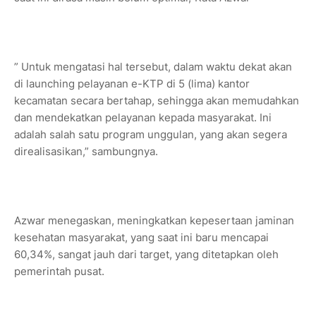
” Untuk mengatasi hal tersebut, dalam waktu dekat akan
di launching pelayanan e-KTP di 5 (lima) kantor
kecamatan secara bertahap, sehingga akan memudahkan
dan mendekatkan pelayanan kepada masyarakat. Ini
adalah salah satu program unggulan, yang akan segera
direalisasikan,” sambungnya.
Azwar menegaskan, meningkatkan kepesertaan jaminan
kesehatan masyarakat, yang saat ini baru mencapai
60,34%, sangat jauh dari target, yang ditetapkan oleh
pemerintah pusat.