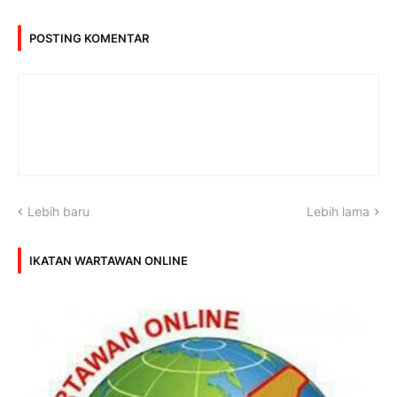
POSTING KOMENTAR
Lebih baru
Lebih lama
IKATAN WARTAWAN ONLINE