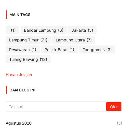
MAIN TAGS
(1)
Bandar Lampung
(6)
Jakarta
(5)
Lampung Timur
(71)
Lampung Utara
(7)
Pesawaran
(1)
Pesisir Barat
(1)
Tanggamus
(3)
Tulang Bawang
(13)
Harian Jelajah
CARI BLOG INI
Agustus 2026
(5)