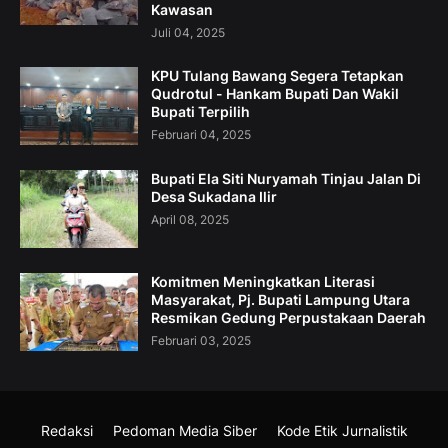
Kawasan
Juli 04, 2025
KPU Tulang Bawang Segera Tetapkan
Qudrotul - Hankam Bupati Dan Wakil
Bupati Terpilih
Februari 04, 2025
Bupati Ela Siti Nuryamah Tinjau Jalan Di
Desa Sukadana Ilir
April 08, 2025
Komitmen Meningkatkan Literasi
Masyarakat, Pj. Bupati Lampung Utara
Resmikan Gedung Perpustakaan Daerah
Februari 03, 2025
Redaksi
Pedoman Media Siber
Kode Etik Jurnalistik