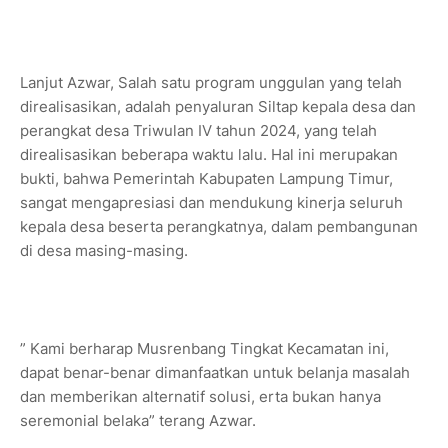
Lanjut Azwar, Salah satu program unggulan yang telah
direalisasikan, adalah penyaluran Siltap kepala desa dan
perangkat desa Triwulan IV tahun 2024, yang telah
direalisasikan beberapa waktu lalu. Hal ini merupakan
bukti, bahwa Pemerintah Kabupaten Lampung Timur,
sangat mengapresiasi dan mendukung kinerja seluruh
kepala desa beserta perangkatnya, dalam pembangunan
di desa masing-masing.
” Kami berharap Musrenbang Tingkat Kecamatan ini,
dapat benar-benar dimanfaatkan untuk belanja masalah
dan memberikan alternatif solusi, erta bukan hanya
seremonial belaka” terang Azwar.