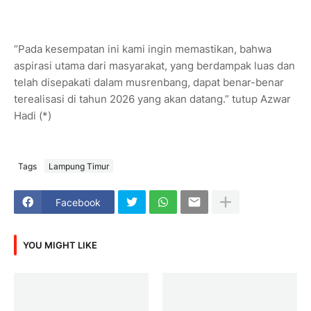
“Pada kesempatan ini kami ingin memastikan, bahwa
aspirasi utama dari masyarakat, yang berdampak luas dan
telah disepakati dalam musrenbang, dapat benar-benar
terealisasi di tahun 2026 yang akan datang.” tutup Azwar
Hadi (*)
Tags
Lampung Timur
Facebook
YOU MIGHT LIKE