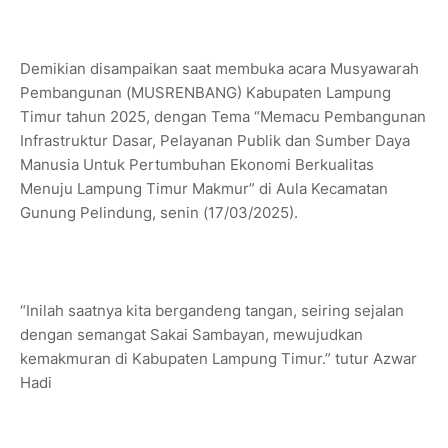
Demikian disampaikan saat membuka acara Musyawarah
Pembangunan (MUSRENBANG) Kabupaten Lampung
Timur tahun 2025, dengan Tema “Memacu Pembangunan
Infrastruktur Dasar, Pelayanan Publik dan Sumber Daya
Manusia Untuk Pertumbuhan Ekonomi Berkualitas
Menuju Lampung Timur Makmur” di Aula Kecamatan
Gunung Pelindung, senin (17/03/2025).
“Inilah saatnya kita bergandeng tangan, seiring sejalan
dengan semangat Sakai Sambayan, mewujudkan
kemakmuran di Kabupaten Lampung Timur.” tutur Azwar
Hadi