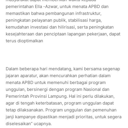
pemerintahan Ella -Azwar, untuk menata APBD dan
memastikan bahwa pembangunan infrastruktur,
peningkatan pelayanan publik, stabilisasi harga,
kemudahan investasi dan hilirisasi, serta peningkatan
kesejahteraan dan penciptaan lapangan pekerjaan, dapat
terus dioptimalkan
Dalam beberapa hari mendatang, kami bersama segenap
jajaran aparatur, akan mencurahkan perhatian dalam
menata APBD untuk memenuhi berbagai program
unggulan, bersinergi dengan program Nasional dan
Pemerintah Provinsi Lampung. Hal ini perlu dilakukan,
agar di tengah keterbatasan, program unggulan dapat
tetap dilaksanakan. Program unggulan dan pemenuhan
janji kampanye dipastikan menjadi prioritas, untuk segera
diselesaikan” ucapnya.