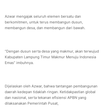
Azwar mengajak seluruh elemen bersatu dan
berkomitmen, untuk terus membangun dusun,
membangun desa, dan membangun dari bawah.
“Dengan dusun serta desa yang makmur, akan terwujud
Kabupaten Lampung Timur Makmur Menuju Indonesia
Emas” imbuhnya.
Dijelaskan oleh Azwar, bahwa tantangan pembangunan
daerah kedepan tidaklah ringan. Ketidakpastian global
dan nasional, serta tekanan efisiensi APBN yang
dilaksanakan Pemerintah Pusat,