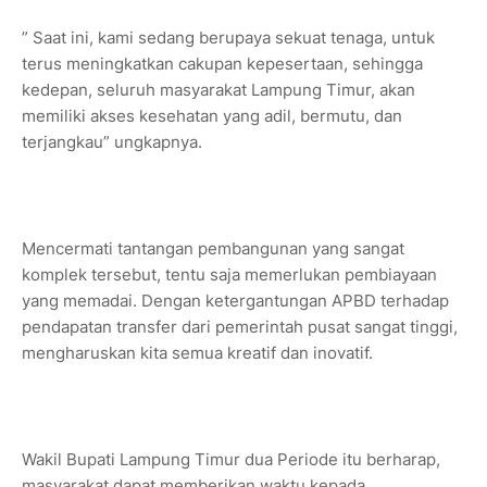
” Saat ini, kami sedang berupaya sekuat tenaga, untuk
terus meningkatkan cakupan kepesertaan, sehingga
kedepan, seluruh masyarakat Lampung Timur, akan
memiliki akses kesehatan yang adil, bermutu, dan
terjangkau” ungkapnya.
Mencermati tantangan pembangunan yang sangat
komplek tersebut, tentu saja memerlukan pembiayaan
yang memadai. Dengan ketergantungan APBD terhadap
pendapatan transfer dari pemerintah pusat sangat tinggi,
mengharuskan kita semua kreatif dan inovatif.
Wakil Bupati Lampung Timur dua Periode itu berharap,
masyarakat dapat memberikan waktu kepada