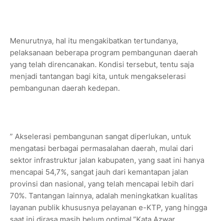
Menurutnya, hal itu mengakibatkan tertundanya,
pelaksanaan beberapa program pembangunan daerah
yang telah direncanakan. Kondisi tersebut, tentu saja
menjadi tantangan bagi kita, untuk mengakselerasi
pembangunan daerah kedepan.
” Akselerasi pembangunan sangat diperlukan, untuk
mengatasi berbagai permasalahan daerah, mulai dari
sektor infrastruktur jalan kabupaten, yang saat ini hanya
mencapai 54,7%, sangat jauh dari kemantapan jalan
provinsi dan nasional, yang telah mencapai lebih dari
70%. Tantangan lainnya, adalah meningkatkan kualitas
layanan publik khususnya pelayanan e-KTP, yang hingga
saat ini dirasa masih belum optimal,”Kata Azwar