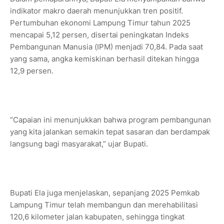
indikator makro daerah menunjukkan tren positif.
Pertumbuhan ekonomi Lampung Timur tahun 2025
mencapai 5,12 persen, disertai peningkatan Indeks
Pembangunan Manusia (IPM) menjadi 70,84. Pada saat
yang sama, angka kemiskinan berhasil ditekan hingga
12,9 persen.
“Capaian ini menunjukkan bahwa program pembangunan
yang kita jalankan semakin tepat sasaran dan berdampak
langsung bagi masyarakat,” ujar Bupati.
Bupati Ela juga menjelaskan, sepanjang 2025 Pemkab
Lampung Timur telah membangun dan merehabilitasi
120,6 kilometer jalan kabupaten, sehingga tingkat