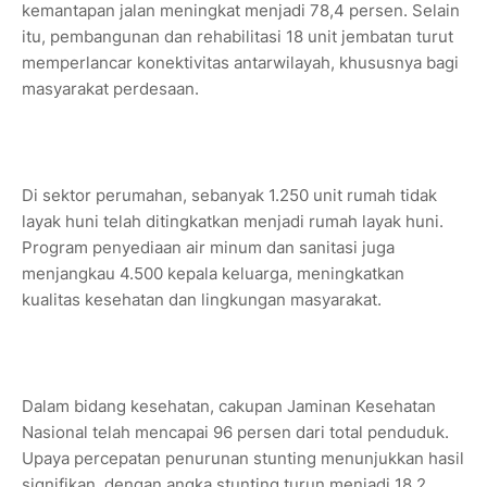
kemantapan jalan meningkat menjadi 78,4 persen. Selain
itu, pembangunan dan rehabilitasi 18 unit jembatan turut
memperlancar konektivitas antarwilayah, khususnya bagi
masyarakat perdesaan.
Di sektor perumahan, sebanyak 1.250 unit rumah tidak
layak huni telah ditingkatkan menjadi rumah layak huni.
Program penyediaan air minum dan sanitasi juga
menjangkau 4.500 kepala keluarga, meningkatkan
kualitas kesehatan dan lingkungan masyarakat.
Dalam bidang kesehatan, cakupan Jaminan Kesehatan
Nasional telah mencapai 96 persen dari total penduduk.
Upaya percepatan penurunan stunting menunjukkan hasil
signifikan, dengan angka stunting turun menjadi 18,2