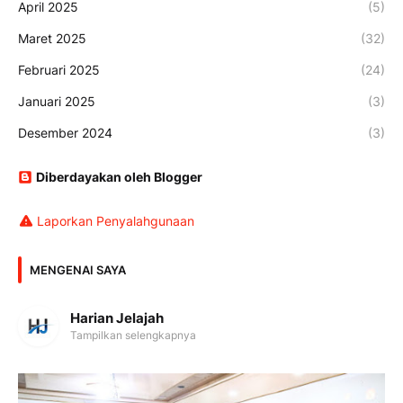
April 2025
(5)
Maret 2025
(32)
Februari 2025
(24)
Januari 2025
(3)
Desember 2024
(3)
Diberdayakan oleh Blogger
Laporkan Penyalahgunaan
MENGENAI SAYA
Harian Jelajah
Tampilkan selengkapnya