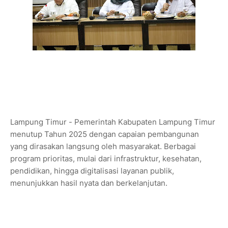
Lampung Timur - Pemerintah Kabupaten Lampung Timur
menutup Tahun 2025 dengan capaian pembangunan
yang dirasakan langsung oleh masyarakat. Berbagai
program prioritas, mulai dari infrastruktur, kesehatan,
pendidikan, hingga digitalisasi layanan publik,
menunjukkan hasil nyata dan berkelanjutan.