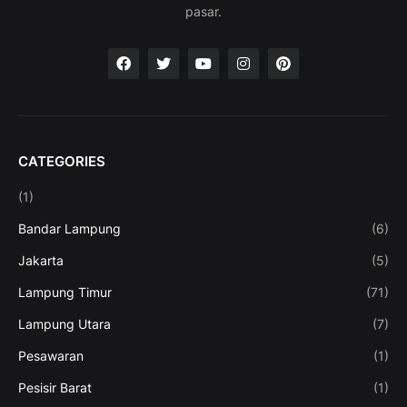
pasar.
CATEGORIES
(1)
Bandar Lampung
(6)
Jakarta
(5)
Lampung Timur
(71)
Lampung Utara
(7)
Pesawaran
(1)
Pesisir Barat
(1)