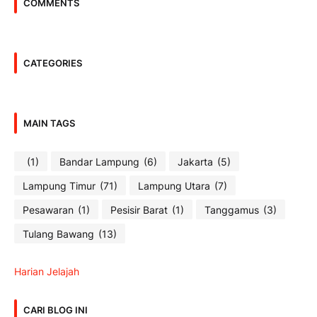
COMMENTS
CATEGORIES
MAIN TAGS
(1)
Bandar Lampung
(6)
Jakarta
(5)
Lampung Timur
(71)
Lampung Utara
(7)
Pesawaran
(1)
Pesisir Barat
(1)
Tanggamus
(3)
Tulang Bawang
(13)
Harian Jelajah
CARI BLOG INI