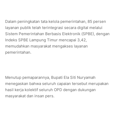
Dalam peningkatan tata kelola pemerintahan, 85 persen
layanan publik telah terintegrasi secara digital melalui
Sistem Pemerintahan Berbasis Elektronik (SPBE), dengan
Indeks SPBE Lampung Timur mencapai 3,42,
memudahkan masyarakat mengakses layanan
pemerintahan.
Menutup pemaparannya, Bupati Ela Siti Nuryamah
menegaskan bahwa seluruh capaian tersebut merupakan
hasil kerja kolektif seluruh OPD dengan dukungan
masyarakat dan insan pers.