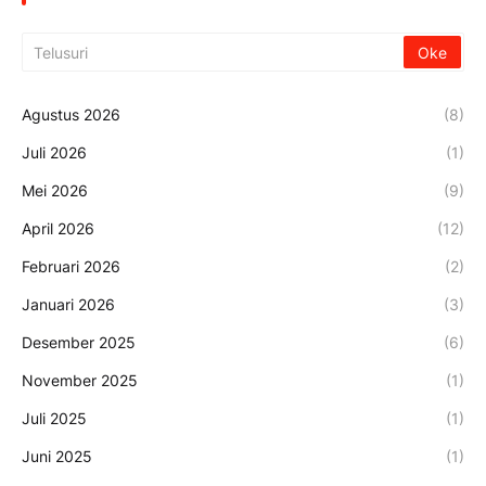
Agustus 2026
(8)
Juli 2026
(1)
Mei 2026
(9)
April 2026
(12)
Februari 2026
(2)
Januari 2026
(3)
Desember 2025
(6)
November 2025
(1)
Juli 2025
(1)
Juni 2025
(1)