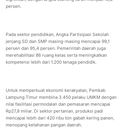
persen.
Pada sektor pendidikan, Angka Partisipasi Sekolah
jenjang SD dan SMP masing-masing mencapai 99,1
persen dan 95,4 persen. Pemerintah daerah juga
merehabilitasi 86 ruang kelas serta meningkatkan
kompetensi lebih dari 1.200 tenaga pendidik.
Untuk memperkuat ekonomi kerakyatan, Pemkab
Lampung Timur membina 3.450 pelaku UMKM dengan
nilai fasilitasi permodalan dan pemasaran mencapai
Rp27,8 miliar. Di sektor pertanian, produksi padi
mencapai lebih dari 420 ribu ton gabah kering panen,
menopang ketahanan pangan daerah.