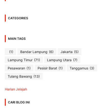
CATEGORIES
MAIN TAGS
(1)
Bandar Lampung
(6)
Jakarta
(5)
Lampung Timur
(71)
Lampung Utara
(7)
Pesawaran
(1)
Pesisir Barat
(1)
Tanggamus
(3)
Tulang Bawang
(13)
Harian Jelajah
CARI BLOG INI