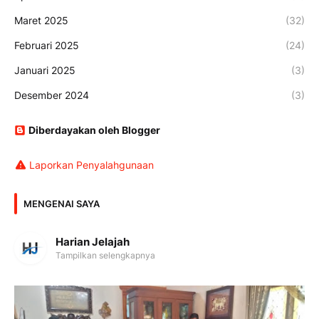
Maret 2025
(32)
Februari 2025
(24)
Januari 2025
(3)
Desember 2024
(3)
Diberdayakan oleh Blogger
Laporkan Penyalahgunaan
MENGENAI SAYA
Harian Jelajah
Tampilkan selengkapnya