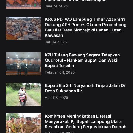
Juni 24, 2025
Ketua PD IWO Lampung Timur Azzohirri
Dukung APH Proses Oknum Penambang
Batu liar Desa Sidorejo di Lahan Hutan
Kawasan
Juli 04, 2025
KPU Tulang Bawang Segera Tetapkan
Qudrotul - Hankam Bupati Dan Wakil
Bupati Terpilih
Februari 04, 2025
Bupati Ela Siti Nuryamah Tinjau Jalan Di
Desa Sukadana Ilir
April 08, 2025
Komitmen Meningkatkan Literasi
Masyarakat, Pj. Bupati Lampung Utara
Resmikan Gedung Perpustakaan Daerah