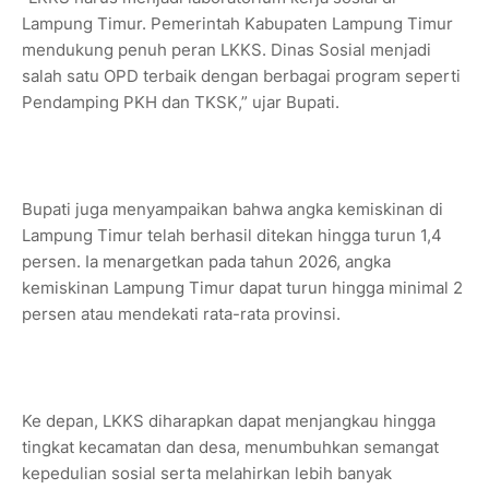
Lampung Timur. Pemerintah Kabupaten Lampung Timur
mendukung penuh peran LKKS. Dinas Sosial menjadi
salah satu OPD terbaik dengan berbagai program seperti
Pendamping PKH dan TKSK,” ujar Bupati.
Bupati juga menyampaikan bahwa angka kemiskinan di
Lampung Timur telah berhasil ditekan hingga turun 1,4
persen. Ia menargetkan pada tahun 2026, angka
kemiskinan Lampung Timur dapat turun hingga minimal 2
persen atau mendekati rata-rata provinsi.
Ke depan, LKKS diharapkan dapat menjangkau hingga
tingkat kecamatan dan desa, menumbuhkan semangat
kepedulian sosial serta melahirkan lebih banyak