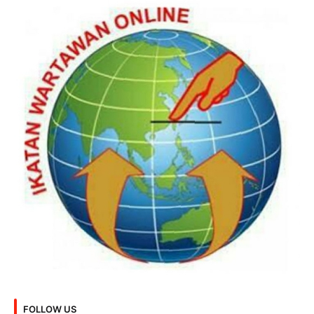
FOLLOW US