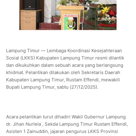
Lampung Timur — Lembaga Koordinasi Kesejahteraan
Sosial (LKKS) Kabupaten Lampung Timur resmi dilantik
dan dikukuhkan dalam sebuah acara yang berlangsung
khidmat. Pelantikan dilakukan oleh Sekretaris Daerah
Kabupaten Lampung Timur, Rustam Effendi, mewakili
Bupati Lampung Timur, sabtu (27/12/2025).
Acara pelantikan turut dihadiri Wakil Gubernur Lampung
dr. Jihan Nurlela , Sekda Lampung Timur Rustam Effendi,
Asisten 1 Zainuddin, jajaran pengurus LKKS Provinsi