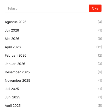
Agustus 2026
(4)
Juli 2026
(1)
Mei 2026
(9)
April 2026
(12)
Februari 2026
(2)
Januari 2026
(3)
Desember 2025
(6)
November 2025
(1)
Juli 2025
(1)
Juni 2025
(1)
April 2025
(5)