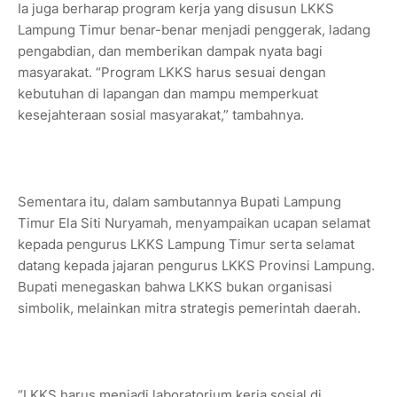
Ia juga berharap program kerja yang disusun LKKS
Lampung Timur benar-benar menjadi penggerak, ladang
pengabdian, dan memberikan dampak nyata bagi
masyarakat. “Program LKKS harus sesuai dengan
kebutuhan di lapangan dan mampu memperkuat
kesejahteraan sosial masyarakat,” tambahnya.
Sementara itu, dalam sambutannya Bupati Lampung
Timur Ela Siti Nuryamah, menyampaikan ucapan selamat
kepada pengurus LKKS Lampung Timur serta selamat
datang kepada jajaran pengurus LKKS Provinsi Lampung.
Bupati menegaskan bahwa LKKS bukan organisasi
simbolik, melainkan mitra strategis pemerintah daerah.
“LKKS harus menjadi laboratorium kerja sosial di