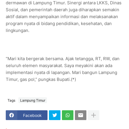
dermawan di Lampung Timur. Sinergi antara LKKS, Dinas
Sosial, dan pemerintah daerah juga diharapkan semakin
aktif dalam menyampaikan informasi dan melaksanakan
program nyata di bidang pendidikan, kesehatan, dan
lingkungan.
“Mari kita bergerak bersama. Ajak tetangga, RT, RW, dan
seluruh elemen masyarakat. Saya meyakini akan ada
implementasi nyata di lapangan. Mari bangun Lampung
Timur, gas pol,” pungkas Bupati.(*)
Tags
Lampung Timur
Facebook