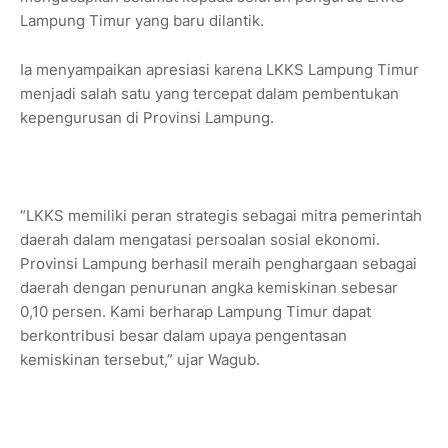
Lampung Timur yang baru dilantik.
Ia menyampaikan apresiasi karena LKKS Lampung Timur
menjadi salah satu yang tercepat dalam pembentukan
kepengurusan di Provinsi Lampung.
“LKKS memiliki peran strategis sebagai mitra pemerintah
daerah dalam mengatasi persoalan sosial ekonomi.
Provinsi Lampung berhasil meraih penghargaan sebagai
daerah dengan penurunan angka kemiskinan sebesar
0,10 persen. Kami berharap Lampung Timur dapat
berkontribusi besar dalam upaya pengentasan
kemiskinan tersebut,” ujar Wagub.