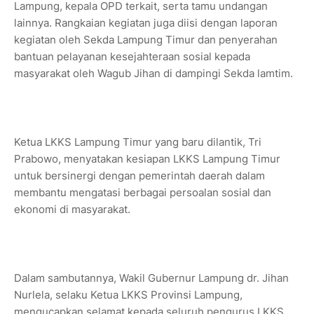
Lampung, kepala OPD terkait, serta tamu undangan
lainnya. Rangkaian kegiatan juga diisi dengan laporan
kegiatan oleh Sekda Lampung Timur dan penyerahan
bantuan pelayanan kesejahteraan sosial kepada
masyarakat oleh Wagub Jihan di dampingi Sekda lamtim.
Ketua LKKS Lampung Timur yang baru dilantik, Tri
Prabowo, menyatakan kesiapan LKKS Lampung Timur
untuk bersinergi dengan pemerintah daerah dalam
membantu mengatasi berbagai persoalan sosial dan
ekonomi di masyarakat.
Dalam sambutannya, Wakil Gubernur Lampung dr. Jihan
Nurlela, selaku Ketua LKKS Provinsi Lampung,
mengucapkan selamat kepada seluruh pengurus LKKS