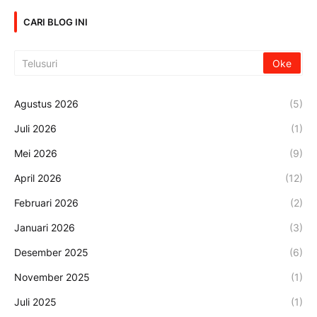
CARI BLOG INI
Agustus 2026
(5)
Juli 2026
(1)
Mei 2026
(9)
April 2026
(12)
Februari 2026
(2)
Januari 2026
(3)
Desember 2025
(6)
November 2025
(1)
Juli 2025
(1)