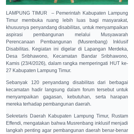
LAMPUNG TIMUR – Pemerintah Kabupaten Lampung
Timur membuka ruang lebih luas bagi masyarakat,
khususnya penyandang disabilitas, untuk menyampaikan
aspirasi pembangunan melalui Musyawarah
Perencanaan Pembangunan (Musrenbang) Inklusif
Disabilitas. Kegiatan ini digelar di Lapangan Merdeka,
Desa Sribhawono, Kecamatan Bandar Sribhawono,
Kamis (23/4/2026), dalam rangka memperingati HUT ke-
27 Kabupaten Lampung Timur.
Sebanyak 120 penyandang disabilitas dari berbagai
kecamatan hadir langsung dalam forum tersebut untuk
menyampaikan gagasan, kebutuhan, serta harapan
mereka terhadap pembangunan daerah.
Sekretaris Daerah Kabupaten Lampung Timur, Rustam
Effendi, mengatakan bahwa Musrenbang inklusif menjadi
langkah penting agar pembangunan daerah benar-benar