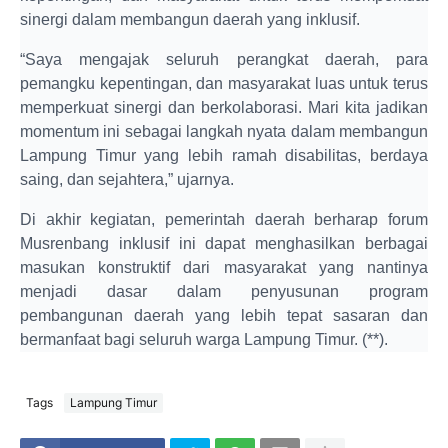
sinergi dalam membangun daerah yang inklusif.
“Saya mengajak seluruh perangkat daerah, para
pemangku kepentingan, dan masyarakat luas untuk terus
memperkuat sinergi dan berkolaborasi. Mari kita jadikan
momentum ini sebagai langkah nyata dalam membangun
Lampung Timur yang lebih ramah disabilitas, berdaya
saing, dan sejahtera,” ujarnya.
Di akhir kegiatan, pemerintah daerah berharap forum
Musrenbang inklusif ini dapat menghasilkan berbagai
masukan konstruktif dari masyarakat yang nantinya
menjadi dasar dalam penyusunan program
pembangunan daerah yang lebih tepat sasaran dan
bermanfaat bagi seluruh warga Lampung Timur.
(**).
Tags
Lampung Timur