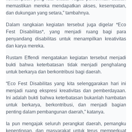
memastikan mereka mendapatkan akses, kesempatan,
dan dukungan yang setara,” tambahnya.
Dalam rangkaian kegiatan tersebut juga digelar *Eco
Fest Disabilitas*, yang menjadi ruang bagi para
penyandang disabilitas untuk menampilkan kreativitas
dan karya mereka.
Rustam Effendi mengatakan kegiatan tersebut menjadi
bukti bahwa keterbatasan tidak menjadi penghalang
untuk berkarya dan berkontribusi bagi daerah.
“Eco Fest Disabilitas yang kita selenggarakan hari ini
menjadi ruang ekspresi kreativitas dan pemberdayaan.
Ini adalah bukti bahwa keterbatasan bukanlah hambatan
untuk berkarya, berkontribusi, dan menjadi bagian
penting dalam pembangunan daerah,” katanya.
Ia pun mengajak seluruh perangkat daerah, pemangku
kepentingan, dan masyarakat untuk terus memperkuat