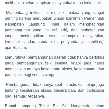
melibatkan seluruh lapisan masyarakat tanpa terkecuali.
“Musrenbang inklusif ini memiliki makna yang sangat
penting karena merupakan wujud komitmen Pemerintah
Kabupaten Lampung Timur dalam menghadirkan
pembangunan yang inklusif, adil, dan berkelanjutan
tanpa meninggalkan satu kelompok masyarakat,
termasuk saudara-saudara kita penyandang disabilitas,”
ujar Rustam.
Menurutnya, pembangunan daerah tidak hanya berfokus
pada pembangunan fisik semata, tetapi juga harus
memastikan adanya kesetaraan akses, kesempatan, dan
partisipasi bagi semua warga.
“Pembangunan tidak hanya soal infrastruktur, tetapi juga
tentang kesetaraan akses, kesempatan, dan partisipasi
bagi semua,” tegasnya.
Bupati Lampung Timur, Ela Siti Nuryamah, dalam