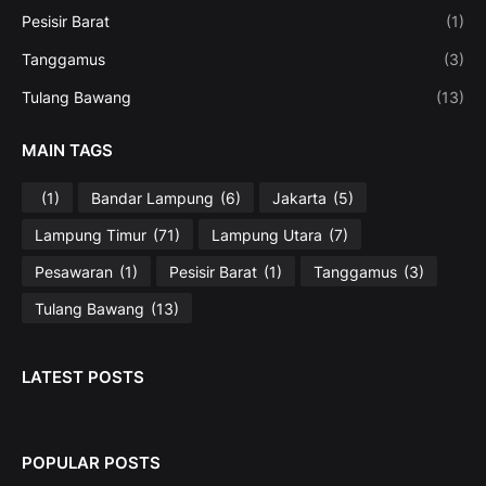
Pesisir Barat
(1)
Tanggamus
(3)
Tulang Bawang
(13)
MAIN TAGS
(1)
Bandar Lampung
(6)
Jakarta
(5)
Lampung Timur
(71)
Lampung Utara
(7)
Pesawaran
(1)
Pesisir Barat
(1)
Tanggamus
(3)
Tulang Bawang
(13)
LATEST POSTS
POPULAR POSTS