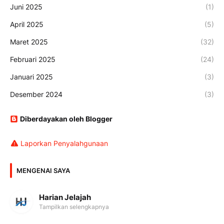
Juni 2025
(1)
April 2025
(5)
Maret 2025
(32)
Februari 2025
(24)
Januari 2025
(3)
Desember 2024
(3)
Diberdayakan oleh Blogger
Laporkan Penyalahgunaan
MENGENAI SAYA
Harian Jelajah
Tampilkan selengkapnya