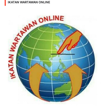
IKATAN WARTAWAN ONLINE