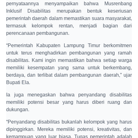
pernyataannya menyampaikan bahwa Musrenbang
Inklusif Disabilitas merupakan bentuk keseriusan
pemerintah daerah dalam memastikan suara masyarakat,
termasuk kelompok rentan, menjadi bagian dari
perencanaan pembangunan.
“Pemerintah Kabupaten Lampung Timur berkomitmen
untuk terus menghadirkan pembangunan yang ramah
disabilitas. Kami ingin memastikan bahwa setiap warga
memiliki kesempatan yang sama untuk berkembang,
berdaya, dan terlibat dalam pembangunan daerah,” ujar
Bupati Ela.
Ia juga menegaskan bahwa penyandang disabilitas
memiliki potensi besar yang harus diberi ruang dan
dukungan.
“Penyandang disabilitas bukanlah kelompok yang harus
dipinggirkan. Mereka memiliki potensi, kreativitas, dan
kemampuan yang luar biasa. Tugas pemerintah adalah