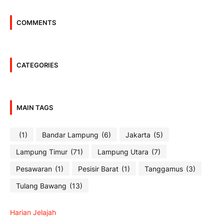
COMMENTS
CATEGORIES
MAIN TAGS
(1)
Bandar Lampung
(6)
Jakarta
(5)
Lampung Timur
(71)
Lampung Utara
(7)
Pesawaran
(1)
Pesisir Barat
(1)
Tanggamus
(3)
Tulang Bawang
(13)
Harian Jelajah