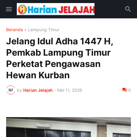
Beranda
Lampung Timur
Jelang Idul Adha 1447 H,
Pemkab Lampung Timur
Perketat Pengawasan
Hewan Kurban
by
Harian Jelajah
-
Mei 11, 2026
0