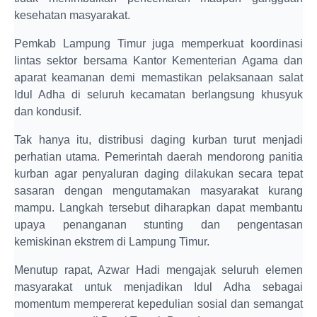
kesehatan masyarakat.
Pemkab Lampung Timur juga memperkuat koordinasi
lintas sektor bersama Kantor Kementerian Agama dan
aparat keamanan demi memastikan pelaksanaan salat
Idul Adha di seluruh kecamatan berlangsung khusyuk
dan kondusif.
Tak hanya itu, distribusi daging kurban turut menjadi
perhatian utama. Pemerintah daerah mendorong panitia
kurban agar penyaluran daging dilakukan secara tepat
sasaran dengan mengutamakan masyarakat kurang
mampu. Langkah tersebut diharapkan dapat membantu
upaya penanganan stunting dan pengentasan
kemiskinan ekstrem di Lampung Timur.
Menutup rapat, Azwar Hadi mengajak seluruh elemen
masyarakat untuk menjadikan Idul Adha sebagai
momentum mempererat kepedulian sosial dan semangat