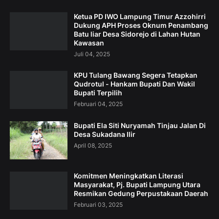
Ketua PD IWO Lampung Timur Azzohirri
Dukung APH Proses Oknum Penambang
Batu liar Desa Sidorejo di Lahan Hutan
Kawasan
Juli 04, 2025
KPU Tulang Bawang Segera Tetapkan
Qudrotul - Hankam Bupati Dan Wakil
Bupati Terpilih
Februari 04, 2025
Bupati Ela Siti Nuryamah Tinjau Jalan Di
Desa Sukadana Ilir
April 08, 2025
Komitmen Meningkatkan Literasi
Masyarakat, Pj. Bupati Lampung Utara
Resmikan Gedung Perpustakaan Daerah
Februari 03, 2025