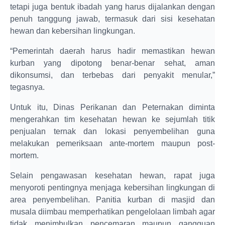
tetapi juga bentuk ibadah yang harus dijalankan dengan
penuh tanggung jawab, termasuk dari sisi kesehatan
hewan dan kebersihan lingkungan.
“Pemerintah daerah harus hadir memastikan hewan
kurban yang dipotong benar-benar sehat, aman
dikonsumsi, dan terbebas dari penyakit menular,”
tegasnya.
Untuk itu, Dinas Perikanan dan Peternakan diminta
mengerahkan tim kesehatan hewan ke sejumlah titik
penjualan ternak dan lokasi penyembelihan guna
melakukan pemeriksaan ante-mortem maupun post-
mortem.
Selain pengawasan kesehatan hewan, rapat juga
menyoroti pentingnya menjaga kebersihan lingkungan di
area penyembelihan. Panitia kurban di masjid dan
musala diimbau memperhatikan pengelolaan limbah agar
tidak menimbulkan pencemaran maupun gangguan