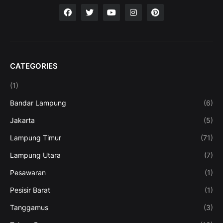
CATEGORIES
(1)
Bandar Lampung
(6)
Jakarta
(5)
Lampung Timur
(71)
Lampung Utara
(7)
Pesawaran
(1)
Pesisir Barat
(1)
Tanggamus
(3)