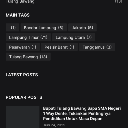
Tulang Bawang
(13)
MAIN TAGS
(1)
Bandar Lampung
(6)
Jakarta
(5)
Lampung Timur
(71)
Lampung Utara
(7)
Pesawaran
(1)
Pesisir Barat
(1)
Tanggamus
(3)
Tulang Bawang
(13)
LATEST POSTS
POPULAR POSTS
Bupati Tulang Bawang Sapa SMA Negeri
1 Way Dente, Tekankan Pentingnya
Pendidikan Untuk Masa Depan
Juni 24, 2025