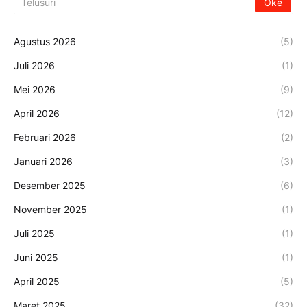
Agustus 2026
(5)
Juli 2026
(1)
Mei 2026
(9)
April 2026
(12)
Februari 2026
(2)
Januari 2026
(3)
Desember 2025
(6)
November 2025
(1)
Juli 2025
(1)
Juni 2025
(1)
April 2025
(5)
Maret 2025
(32)