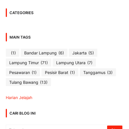
CATEGORIES
MAIN TAGS
(1)
Bandar Lampung
(6)
Jakarta
(5)
Lampung Timur
(71)
Lampung Utara
(7)
Pesawaran
(1)
Pesisir Barat
(1)
Tanggamus
(3)
Tulang Bawang
(13)
Harian Jelajah
CARI BLOG INI