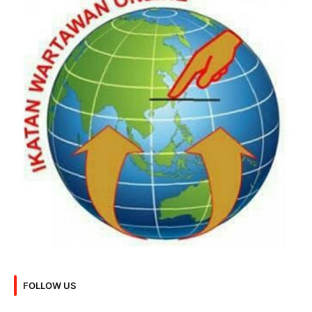
FOLLOW US