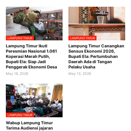
LAMPUNG TIMUR
LAMPUNG TIMUR
Lampung Timur Ikuti
Lampung Timur Canangkan
Peresmian Nasional 1.061
Sensus Ekonomi 2026,
Koperasi Merah Putih,
Bupati Ela: Pertumbuhan
Bupati Ela: Siap Jadi
Daerah Ada di Tangan
Penggerak Ekonomi Desa
Pelaku Usaha
May 16, 2026
May 13, 2026
LAMPUNG TIMUR
Wabup Lampung Timur
Terima Audiensi jajaran