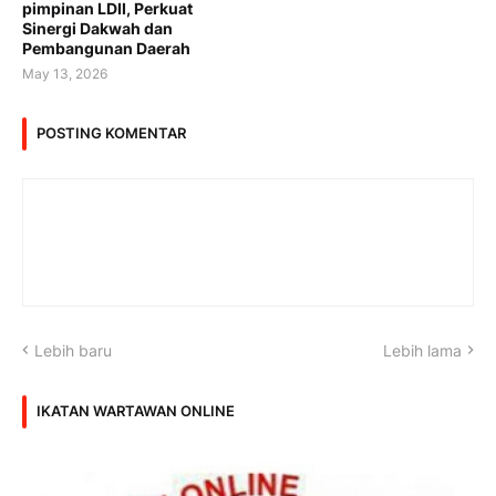
pimpinan LDII, Perkuat
Sinergi Dakwah dan
Pembangunan Daerah
May 13, 2026
POSTING KOMENTAR
Lebih baru
Lebih lama
IKATAN WARTAWAN ONLINE