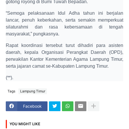
gotong royong di Bumi Tuwah Bepadan.
“Semoga pelaksanaan Idul Adha tahun ini berjalan
lancar, penuh keberkahan, serta semakin memperkuat
silaturahmi dan rasa kebersamaan di tengah
masyarakat,” pungkasnya.
Rapat koordinasi tersebut turut dihadiri para asisten
daerah, kepala Organisasi Perangkat Daerah (OPD),
perwakilan Kantor Kementerian Agama Lampung Timur,
serta jajaran camat se-Kabupaten Lampung Timur.
(**).
Tags
Lampung Timur
Facebook
YOU MIGHT LIKE