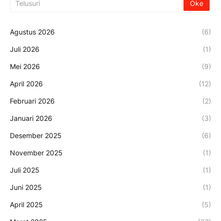
Agustus 2026
(6)
Juli 2026
(1)
Mei 2026
(9)
April 2026
(12)
Februari 2026
(2)
Januari 2026
(3)
Desember 2025
(6)
November 2025
(1)
Juli 2025
(1)
Juni 2025
(1)
April 2025
(5)