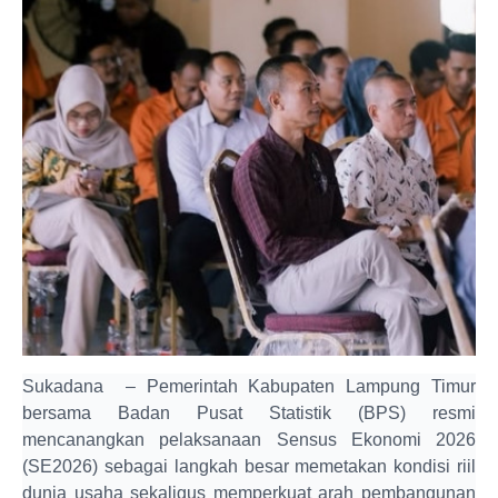
Sukadana – Pemerintah Kabupaten Lampung Timur
bersama Badan Pusat Statistik (BPS) resmi
mencanangkan pelaksanaan Sensus Ekonomi 2026
(SE2026) sebagai langkah besar memetakan kondisi riil
dunia usaha sekaligus memperkuat arah pembangunan