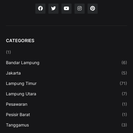
CATEGORIES
(1)
Bandar Lampung
(6)
Jakarta
(5)
Lampung Timur
(71)
Lampung Utara
(7)
Pesawaran
(1)
Pesisir Barat
(1)
Tanggamus
(3)