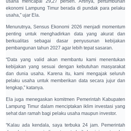
usaha mencapai 29,27 persen. Artinya, pertumbuhan
ekonomi Lampung Timur berada di pundak para pelaku
usaha,” ujar Ela.
Menurutnya, Sensus Ekonomi 2026 menjadi momentum
penting untuk menghadirkan data yang akurat dan
berkualitas sebagai dasar penyusunan kebijakan
pembangunan tahun 2027 agar lebih tepat sasaran.
“Data yang valid akan membantu kami menentukan
kebijakan yang sesuai dengan kebutuhan masyarakat
dan dunia usaha. Karena itu, kami mengajak seluruh
pelaku usaha untuk memberikan data secara jujur dan
lengkap,” katanya.
Ela juga menegaskan komitmen Pemerintah Kabupaten
Lampung Timur dalam menciptakan iklim investasi yang
sehat dan ramah bagi pelaku usaha maupun investor.
“Kalau ada kendala, saya terbuka 24 jam. Pemerintah