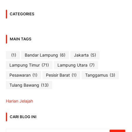
CATEGORIES
MAIN TAGS
(1)
Bandar Lampung
(6)
Jakarta
(5)
Lampung Timur
(71)
Lampung Utara
(7)
Pesawaran
(1)
Pesisir Barat
(1)
Tanggamus
(3)
Tulang Bawang
(13)
Harian Jelajah
CARI BLOG INI