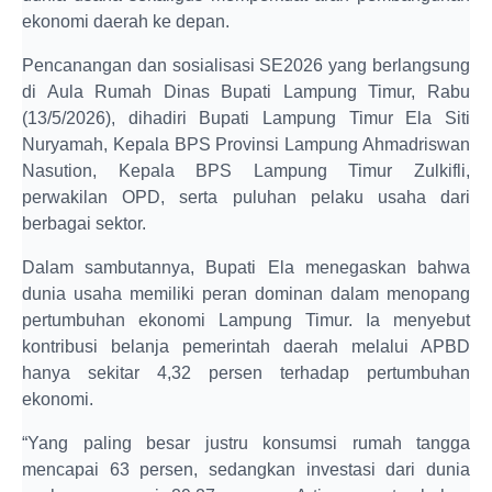
ekonomi daerah ke depan.
Pencanangan dan sosialisasi SE2026 yang berlangsung
di Aula Rumah Dinas Bupati Lampung Timur, Rabu
(13/5/2026), dihadiri Bupati Lampung Timur Ela Siti
Nuryamah, Kepala BPS Provinsi Lampung Ahmadriswan
Nasution, Kepala BPS Lampung Timur Zulkifli,
perwakilan OPD, serta puluhan pelaku usaha dari
berbagai sektor.
Dalam sambutannya, Bupati Ela menegaskan bahwa
dunia usaha memiliki peran dominan dalam menopang
pertumbuhan ekonomi Lampung Timur. Ia menyebut
kontribusi belanja pemerintah daerah melalui APBD
hanya sekitar 4,32 persen terhadap pertumbuhan
ekonomi.
“Yang paling besar justru konsumsi rumah tangga
mencapai 63 persen, sedangkan investasi dari dunia