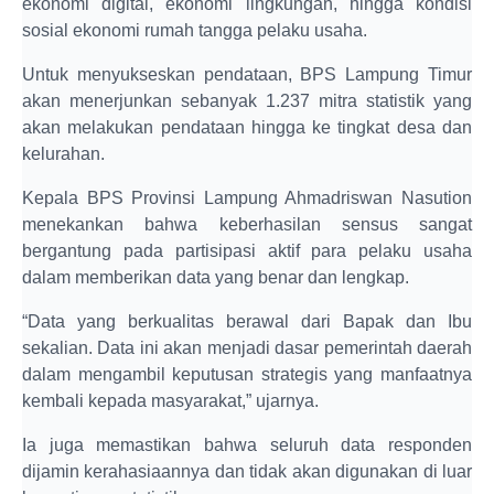
ekonomi digital, ekonomi lingkungan, hingga kondisi
sosial ekonomi rumah tangga pelaku usaha.
Untuk menyukseskan pendataan, BPS Lampung Timur
akan menerjunkan sebanyak 1.237 mitra statistik yang
akan melakukan pendataan hingga ke tingkat desa dan
kelurahan.
Kepala BPS Provinsi Lampung Ahmadriswan Nasution
menekankan bahwa keberhasilan sensus sangat
bergantung pada partisipasi aktif para pelaku usaha
dalam memberikan data yang benar dan lengkap.
“Data yang berkualitas berawal dari Bapak dan Ibu
sekalian. Data ini akan menjadi dasar pemerintah daerah
dalam mengambil keputusan strategis yang manfaatnya
kembali kepada masyarakat,” ujarnya.
Ia juga memastikan bahwa seluruh data responden
dijamin kerahasiaannya dan tidak akan digunakan di luar