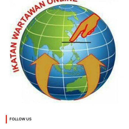
FOLLOW US