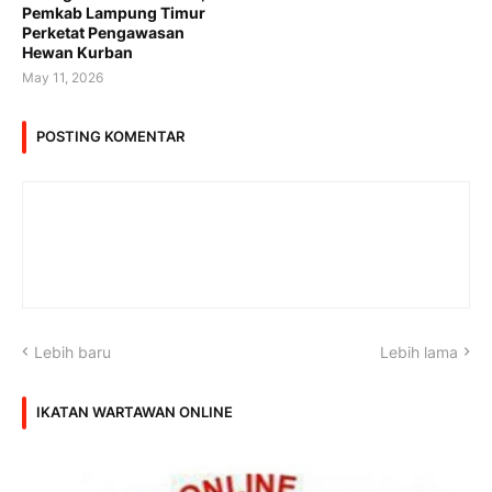
Pemkab Lampung Timur
Perketat Pengawasan
Hewan Kurban
May 11, 2026
POSTING KOMENTAR
Lebih baru
Lebih lama
IKATAN WARTAWAN ONLINE