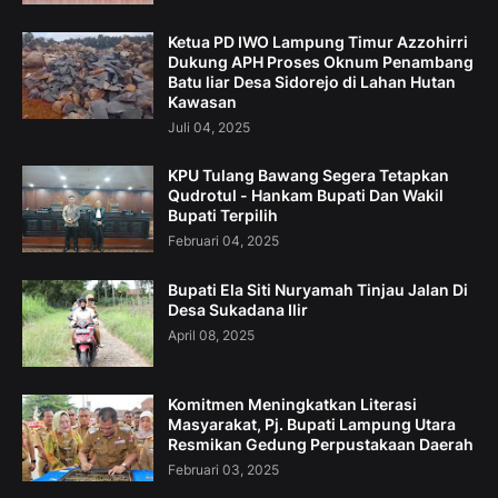
Ketua PD IWO Lampung Timur Azzohirri
Dukung APH Proses Oknum Penambang
Batu liar Desa Sidorejo di Lahan Hutan
Kawasan
Juli 04, 2025
KPU Tulang Bawang Segera Tetapkan
Qudrotul - Hankam Bupati Dan Wakil
Bupati Terpilih
Februari 04, 2025
Bupati Ela Siti Nuryamah Tinjau Jalan Di
Desa Sukadana Ilir
April 08, 2025
Komitmen Meningkatkan Literasi
Masyarakat, Pj. Bupati Lampung Utara
Resmikan Gedung Perpustakaan Daerah
Februari 03, 2025