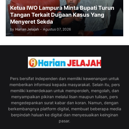
Ketua IWO Lampura Minta Bupati Turun
Tangan Terkait Dugaan Kasus Yang
Menyeret Sekda
by
Harian Jelajah
-
Agustus 07, 2026
Pers bersifat independen dan memiliki kewenangan untuk
memberikan informasi kepada masyarakat. Selain itu, pers
memiliki kemerdekaan untuk memperoleh, mengolah, dan
menyampaikan pikiran melalui lisan maupun tulisan, pers
mengedepankan surat kabar dan koran. Namun, dengan
berkembangnya platform digital, membuat beberapa media
berpindah haluan ke digital dan menyesuaikan keinginan
pasar.