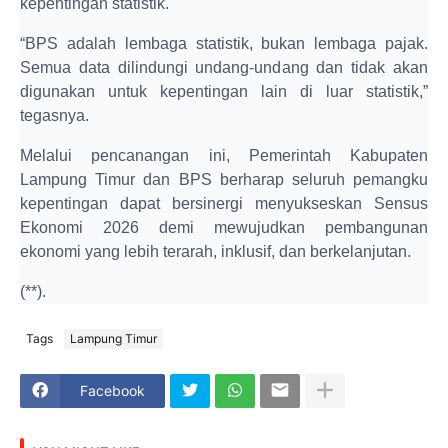
kepentingan statistik.
“BPS adalah lembaga statistik, bukan lembaga pajak.
Semua data dilindungi undang-undang dan tidak akan
digunakan untuk kepentingan lain di luar statistik,”
tegasnya.
Melalui pencanangan ini, Pemerintah Kabupaten
Lampung Timur dan BPS berharap seluruh pemangku
kepentingan dapat bersinergi menyukseskan Sensus
Ekonomi 2026 demi mewujudkan pembangunan
ekonomi yang lebih terarah, inklusif, dan berkelanjutan.
(**).
Tags
Lampung Timur
Facebook