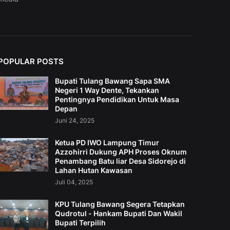
POPULAR POSTS
Bupati Tulang Bawang Sapa SMA
Negeri 1 Way Dente, Tekankan
Pentingnya Pendidikan Untuk Masa
Depan
Juni 24, 2025
Ketua PD IWO Lampung Timur
Azzohirri Dukung APH Proses Oknum
Penambang Batu liar Desa Sidorejo di
Lahan Hutan Kawasan
Juli 04, 2025
KPU Tulang Bawang Segera Tetapkan
Qudrotul - Hankam Bupati Dan Wakil
Bupati Terpilih