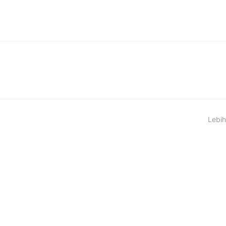
Lebih