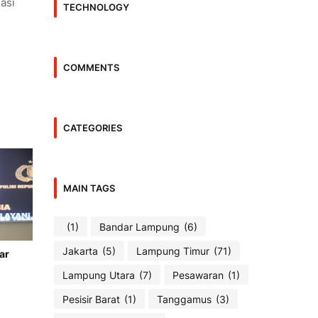
asi
TECHNOLOGY
COMMENTS
CATEGORIES
MAIN TAGS
(1)
Bandar Lampung
(6)
Jakarta
(5)
Lampung Timur
(71)
ar
Lampung Utara
(7)
Pesawaran
(1)
Pesisir Barat
(1)
Tanggamus
(3)