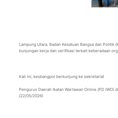
Lampung Utara. Badan Kesatuan Bangsa dan Politik
kunjungan kerja dan verifikasi terkait keberadaan or
Kali ini, kesbangpol berkunjung ke sekretariat
Pengurus Daerah Ikatan Wartawan Online (PD IWO) di
(22/05/2026)