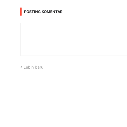
POSTING KOMENTAR
Lebih baru