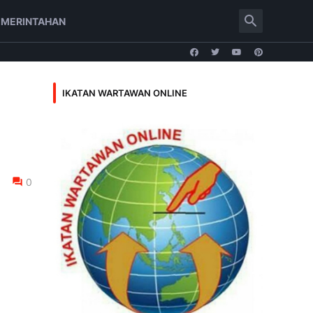
EMERINTAHAN
IKATAN WARTAWAN ONLINE
0