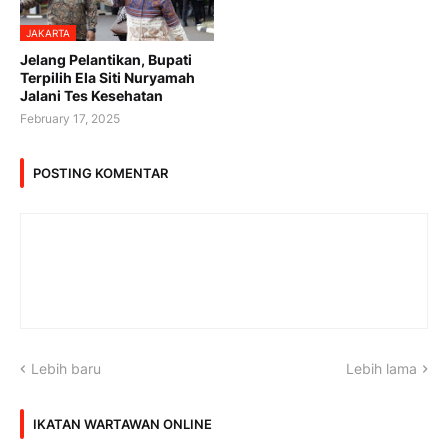
JAKARTA
Jelang Pelantikan, Bupati
Terpilih Ela Siti Nuryamah
Jalani Tes Kesehatan
February 17, 2025
POSTING KOMENTAR
Lebih baru
Lebih lama
IKATAN WARTAWAN ONLINE