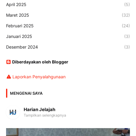
April 2025
(5)
Maret 2025
(32)
Februari 2025
(24)
Januari 2025
(3)
Desember 2024
(3)
Diberdayakan oleh Blogger
Laporkan Penyalahgunaan
MENGENAI SAYA
Harian Jelajah
Tampilkan selengkapnya