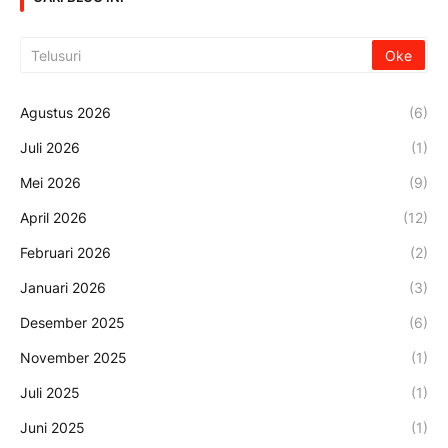
Agustus 2026
(6)
Juli 2026
(1)
Mei 2026
(9)
April 2026
(12)
Februari 2026
(2)
Januari 2026
(3)
Desember 2025
(6)
November 2025
(1)
Juli 2025
(1)
Juni 2025
(1)