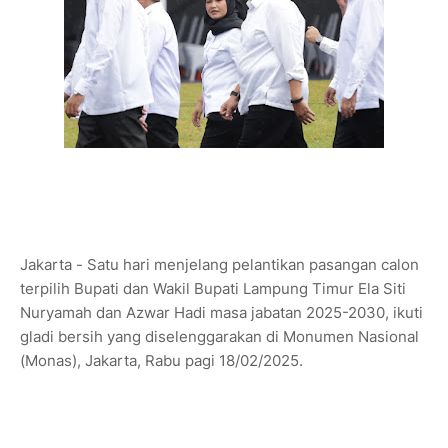
Jakarta - Satu hari menjelang pelantikan pasangan calon
terpilih Bupati dan Wakil Bupati Lampung Timur Ela Siti
Nuryamah dan Azwar Hadi masa jabatan 2025-2030, ikuti
gladi bersih yang diselenggarakan di Monumen Nasional
(Monas), Jakarta, Rabu pagi 18/02/2025.