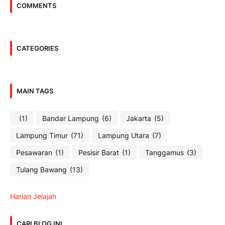
COMMENTS
CATEGORIES
MAIN TAGS
(1)
Bandar Lampung
(6)
Jakarta
(5)
Lampung Timur
(71)
Lampung Utara
(7)
Pesawaran
(1)
Pesisir Barat
(1)
Tanggamus
(3)
Tulang Bawang
(13)
Harian Jelajah
CARI BLOG INI