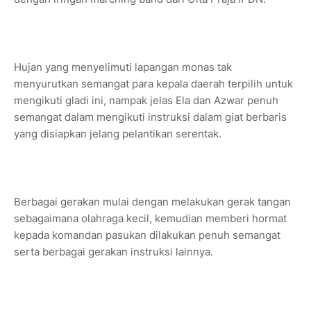
Hujan yang menyelimuti lapangan monas tak
menyurutkan semangat para kepala daerah terpilih untuk
mengikuti gladi ini, nampak jelas Ela dan Azwar penuh
semangat dalam mengikuti instruksi dalam giat berbaris
yang disiapkan jelang pelantikan serentak.
Berbagai gerakan mulai dengan melakukan gerak tangan
sebagaimana olahraga kecil, kemudian memberi hormat
kepada komandan pasukan dilakukan penuh semangat
serta berbagai gerakan instruksi lainnya.