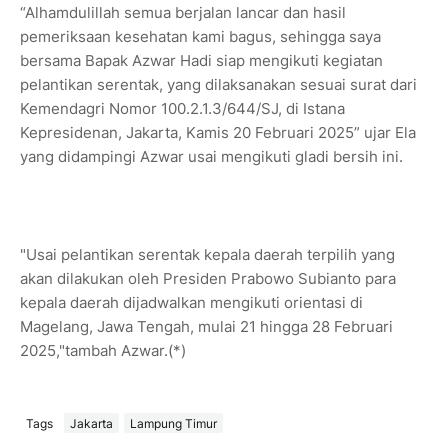
“Alhamdulillah semua berjalan lancar dan hasil
pemeriksaan kesehatan kami bagus, sehingga saya
bersama Bapak Azwar Hadi siap mengikuti kegiatan
pelantikan serentak, yang dilaksanakan sesuai surat dari
Kemendagri Nomor 100.2.1.3/644/SJ, di Istana
Kepresidenan, Jakarta, Kamis 20 Februari 2025” ujar Ela
yang didampingi Azwar usai mengikuti gladi bersih ini.
"Usai pelantikan serentak kepala daerah terpilih yang
akan dilakukan oleh Presiden Prabowo Subianto para
kepala daerah dijadwalkan mengikuti orientasi di
Magelang, Jawa Tengah, mulai 21 hingga 28 Februari
2025,"tambah Azwar.(*)
Tags
Jakarta
Lampung Timur