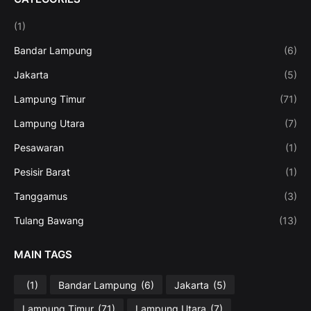
(1)
Bandar Lampung
(6)
Jakarta
(5)
Lampung Timur
(71)
Lampung Utara
(7)
Pesawaran
(1)
Pesisir Barat
(1)
Tanggamus
(3)
Tulang Bawang
(13)
MAIN TAGS
(1)
Bandar Lampung
(6)
Jakarta
(5)
Lampung Timur
(71)
Lampung Utara
(7)