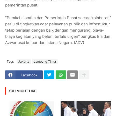
pemerintah pusat.
"Pemkab Lamtim dan Pemerintah Pusat secara kolaboratif
perlu di tingkatkan agar pelayanan publik dan infrastuktur
tetap berjalan dengan baik dengan mengurangi biaya-
biaya kegiatan yang belum terlalu urgen",pungkas Ela dan
Azwar usai keluar dari Istana Negara. (ADV)
Tags
Jakarta
Lampung Timur
Facebook
YOU MIGHT LIKE