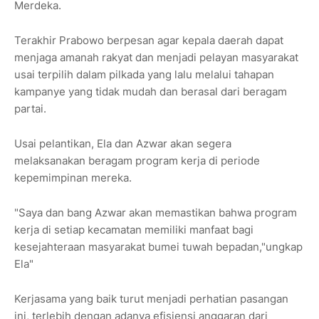
Merdeka.
Terakhir Prabowo berpesan agar kepala daerah dapat
menjaga amanah rakyat dan menjadi pelayan masyarakat
usai terpilih dalam pilkada yang lalu melalui tahapan
kampanye yang tidak mudah dan berasal dari beragam
partai.
Usai pelantikan, Ela dan Azwar akan segera
melaksanakan beragam program kerja di periode
kepemimpinan mereka.
"Saya dan bang Azwar akan memastikan bahwa program
kerja di setiap kecamatan memiliki manfaat bagi
kesejahteraan masyarakat bumei tuwah bepadan,"ungkap
Ela"
Kerjasama yang baik turut menjadi perhatian pasangan
ini, terlebih dengan adanya efisiensi anggaran dari