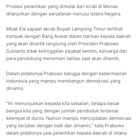
Prosesi pelantikan yang dimulai dari kirab di Monas
dilanjutkan dengan perjalanan menuju Istana Negara.
Mbak Ela sapaan akrab Bupati Lampung Timur terlihat
kompak dengan Bang Azwar dalam barisan kepala daerah
yang akan dilantik langsung oleh Presiden Prabowo
Subianto,tidak ketinggalan pejabat lamtim, keluarga dan
para pendukung menemani beliau saat akan dilantik.
Dalam pidatonya Prabowo bangga dengan keberhasilan
indonesia yang mampu membangun demokrasi yang
dinamis.
"Ini menunjukkan kepada kita sekalian, betapa besar
bangsa kita yang dengan jumlah penduduk terbesar
keempat di dunia. Namun mampu menciptakan demokrasi
yang berjalan dengan baik dan dinamis," kata Prabowo
dalam pidatonya usai pelantikan kepala daerah di Istana