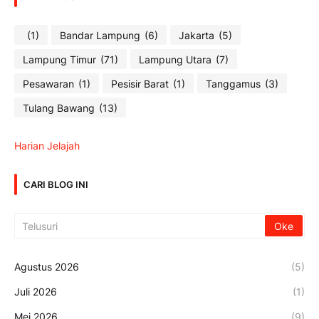
(1)
Bandar Lampung
(6)
Jakarta
(5)
Lampung Timur
(71)
Lampung Utara
(7)
Pesawaran
(1)
Pesisir Barat
(1)
Tanggamus
(3)
Tulang Bawang
(13)
Harian Jelajah
CARI BLOG INI
Agustus 2026
(5)
Juli 2026
(1)
Mei 2026
(9)