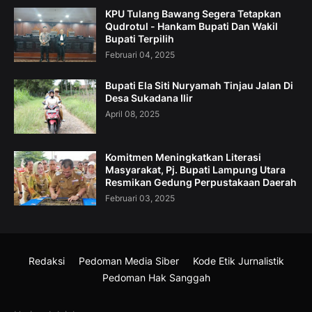
KPU Tulang Bawang Segera Tetapkan
Qudrotul - Hankam Bupati Dan Wakil
Bupati Terpilih
Februari 04, 2025
Bupati Ela Siti Nuryamah Tinjau Jalan Di
Desa Sukadana Ilir
April 08, 2025
Komitmen Meningkatkan Literasi
Masyarakat, Pj. Bupati Lampung Utara
Resmikan Gedung Perpustakaan Daerah
Februari 03, 2025
Redaksi
Pedoman Media Siber
Kode Etik Jurnalistik
Pedoman Hak Sanggah