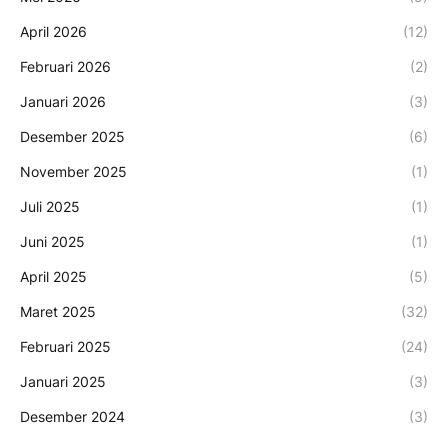
April 2026
(12)
Februari 2026
(2)
Januari 2026
(3)
Desember 2025
(6)
November 2025
(1)
Juli 2025
(1)
Juni 2025
(1)
April 2025
(5)
Maret 2025
(32)
Februari 2025
(24)
Januari 2025
(3)
Desember 2024
(3)