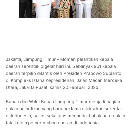
Jakarta, Lampung Timur - Momen pelantikan kepala
daerah serentak digelar hari ini. Sebanyak 961 kepala
daerah terpilih dilantik oleh Presiden Prabowo Subianto
di Kompleks Istana Kepresidenan, Jalan Medan Merdeka
Utara, Jakarta Pusat, kamis 20 Februari 2025
Bupati dan Wakil Bupati Lampung Timur menjadi bagian
dalam pelantikan yang baru pertama dilaksakan serentak
di Indonesia, hal ini sekaligus menandai babak baru dalam
tata kelola pemerintahan daerah di Indonesia.