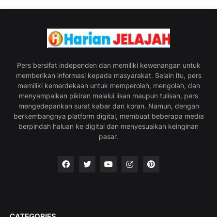
Pers bersifat independen dan memiliki kewenangan untuk
memberikan informasi kepada masyarakat. Selain itu, pers
memiliki kemerdekaan untuk memperoleh, mengolah, dan
menyampaikan pikiran melalui lisan maupun tulisan, pers
mengedepankan surat kabar dan koran. Namun, dengan
berkembangnya platform digital, membuat beberapa media
berpindah haluan ke digital dan menyesuaikan keinginan
pasar.
CATEGORIES