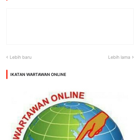
Lebih baru
Lebih lama
IKATAN WARTAWAN ONLINE