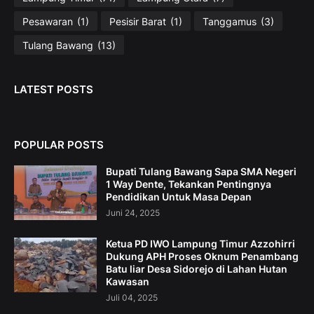
Pesawaran
(1)
Pesisir Barat
(1)
Tanggamus
(3)
Tulang Bawang
(13)
LATEST POSTS
POPULAR POSTS
Bupati Tulang Bawang Sapa SMA Negeri
1 Way Dente, Tekankan Pentingnya
Pendidikan Untuk Masa Depan
Juni 24, 2025
Ketua PD IWO Lampung Timur Azzohirri
Dukung APH Proses Oknum Penambang
Batu liar Desa Sidorejo di Lahan Hutan
Kawasan
Juli 04, 2025