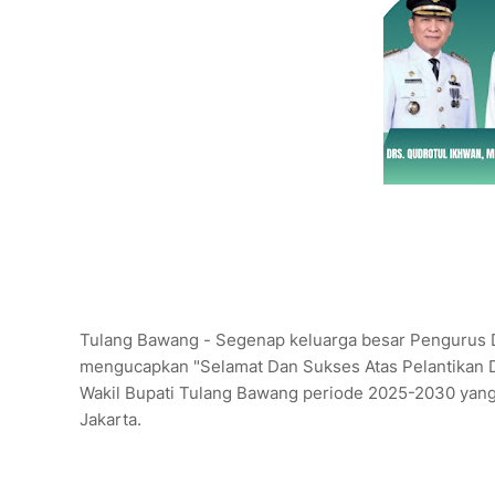
Tulang Bawang - Segenap keluarga besar Pengurus 
mengucapkan "Selamat Dan Sukses Atas Pelantikan D
Wakil Bupati Tulang Bawang periode 2025-2030 yang t
Jakarta.