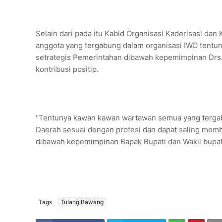
Selain dari pada itu Kabid Organisasi Kaderisasi d
anggota yang tergabung dalam organisasi IWO tentu
setrategis Pemerintahan dibawah kepemimpinan Drs
kontribusi positip.
"Tentunya kawan kawan wartawan semua yang tergab
Daerah sesuai dengan profesi dan dapat saling membe
dibawah kepemimpinan Bapak Bupati dan Wakil bupati 
Tags
Tulang Bawang