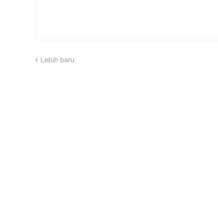
Lebih baru