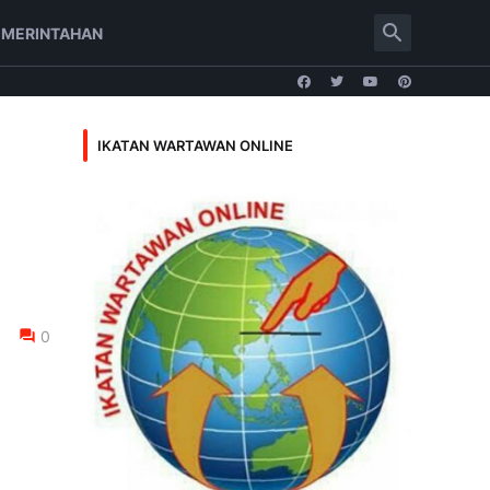
EMERINTAHAN
IKATAN WARTAWAN ONLINE
0