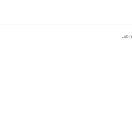
Lebih