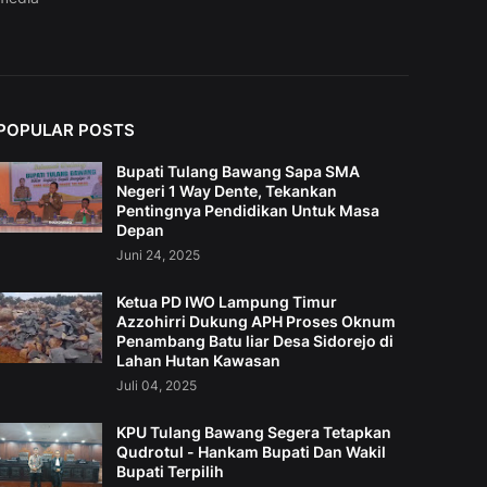
POPULAR POSTS
Bupati Tulang Bawang Sapa SMA
Negeri 1 Way Dente, Tekankan
Pentingnya Pendidikan Untuk Masa
Depan
Juni 24, 2025
Ketua PD IWO Lampung Timur
Azzohirri Dukung APH Proses Oknum
Penambang Batu liar Desa Sidorejo di
Lahan Hutan Kawasan
Juli 04, 2025
KPU Tulang Bawang Segera Tetapkan
Qudrotul - Hankam Bupati Dan Wakil
Bupati Terpilih