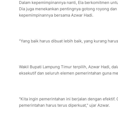
Dalam kepemimpinannya nanti, Ela berkomitmen untuk
Dia juga menekankan pentingnya gotong royong dan 
kepemimpinannya bersama Azwar Hadi.
"Yang baik harus dibuat lebih baik, yang kurang harus
Wakil Bupati Lampung Timur terpilih, Azwar Hadi, d
eksekutif dan seluruh elemen pemerintahan guna m
"Kita ingin pemerintahan ini berjalan dengan efektif. O
pemerintahan harus terus diperkuat," ujar Azwar.