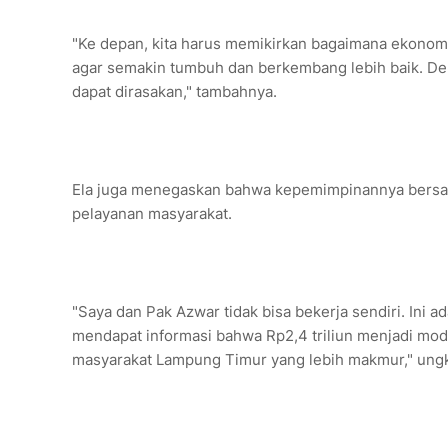
"Ke depan, kita harus memikirkan bagaimana ekonomi 
agar semakin tumbuh dan berkembang lebih baik. De
dapat dirasakan," tambahnya.
Ela juga menegaskan bahwa kepemimpinannya bersa
pelayanan masyarakat.
"Saya dan Pak Azwar tidak bisa bekerja sendiri. Ini 
mendapat informasi bahwa Rp2,4 triliun menjadi mod
masyarakat Lampung Timur yang lebih makmur," ung