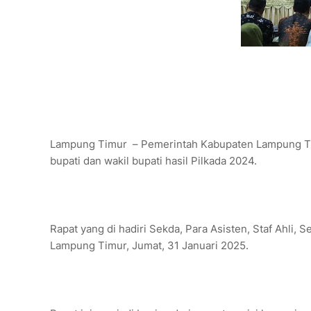
Lampung Timur – Pemerintah Kabupaten Lampung Timu
bupati dan wakil bupati hasil Pilkada 2024.
Rapat yang di hadiri Sekda, Para Asisten, Staf Ahli,
Lampung Timur, Jumat, 31 Januari 2025.