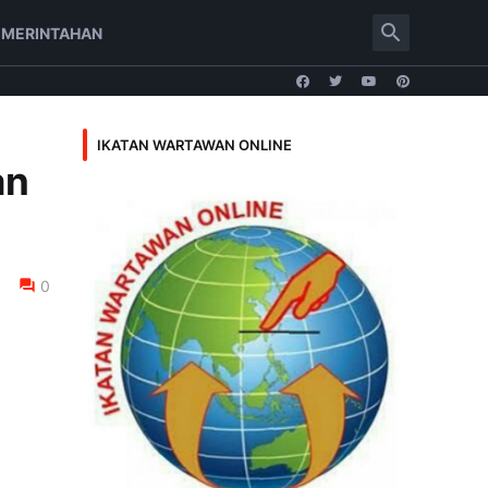
EMERINTAHAN
IKATAN WARTAWAN ONLINE
an
0