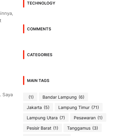
TECHNOLOGY
innya,
t
COMMENTS
CATEGORIES
MAIN TAGS
. Saya
(1)
Bandar Lampung
(6)
Jakarta
(5)
Lampung Timur
(71)
Lampung Utara
(7)
Pesawaran
(1)
Pesisir Barat
(1)
Tanggamus
(3)