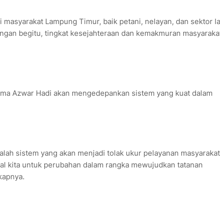
masyarakat Lampung Timur, baik petani, nelayan, dan sektor la
ngan begitu, tingkat kesejahteraan dan kemakmuran masyaraka
ma Azwar Hadi akan mengedepankan sistem yang kuat dalam
adalah sistem yang akan menjadi tolak ukur pelayanan masyarakat
al kita untuk perubahan dalam rangka mewujudkan tatanan
kapnya.