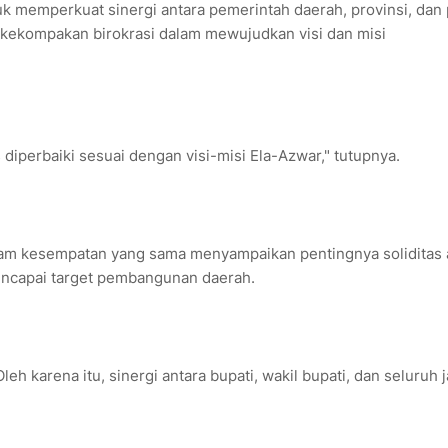
 memperkuat sinergi antara pemerintah daerah, provinsi, dan 
kekompakan birokrasi dalam mewujudkan visi dan misi
 diperbaiki sesuai dengan visi-misi Ela-Azwar," tutupnya.
alam kesempatan yang sama menyampaikan pentingnya soliditas 
encapai target pembangunan daerah.
leh karena itu, sinergi antara bupati, wakil bupati, dan seluruh 