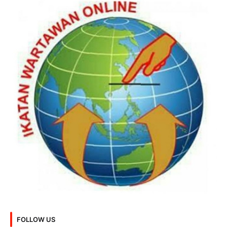
FOLLOW US