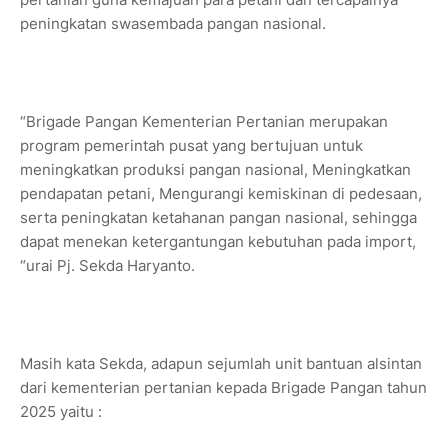
peningkatan swasembada pangan nasional.
“Brigade Pangan Kementerian Pertanian merupakan
program pemerintah pusat yang bertujuan untuk
meningkatkan produksi pangan nasional, Meningkatkan
pendapatan petani, Mengurangi kemiskinan di pedesaan,
serta peningkatan ketahanan pangan nasional, sehingga
dapat menekan ketergantungan kebutuhan pada import,
“urai Pj. Sekda Haryanto.
Masih kata Sekda, adapun sejumlah unit bantuan alsintan
dari kementerian pertanian kepada Brigade Pangan tahun
2025 yaitu :