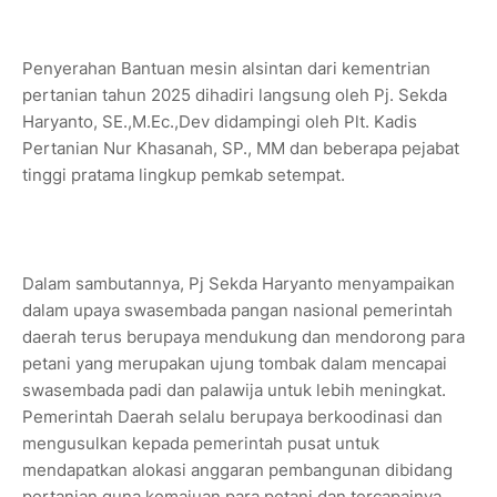
Penyerahan Bantuan mesin alsintan dari kementrian
pertanian tahun 2025 dihadiri langsung oleh Pj. Sekda
Haryanto, SE.,M.Ec.,Dev didampingi oleh Plt. Kadis
Pertanian Nur Khasanah, SP., MM dan beberapa pejabat
tinggi pratama lingkup pemkab setempat.
Dalam sambutannya, Pj Sekda Haryanto menyampaikan
dalam upaya swasembada pangan nasional pemerintah
daerah terus berupaya mendukung dan mendorong para
petani yang merupakan ujung tombak dalam mencapai
swasembada padi dan palawija untuk lebih meningkat.
Pemerintah Daerah selalu berupaya berkoodinasi dan
mengusulkan kepada pemerintah pusat untuk
mendapatkan alokasi anggaran pembangunan dibidang
pertanian guna kemajuan para petani dan tercapainya