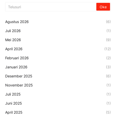
Agustus 2026
(6)
Juli 2026
(1)
Mei 2026
(9)
April 2026
(12)
Februari 2026
(2)
Januari 2026
(3)
Desember 2025
(6)
November 2025
(1)
Juli 2025
(1)
Juni 2025
(1)
April 2025
(5)