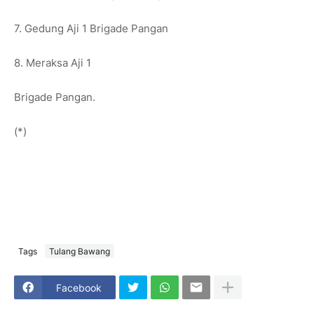
7.⁠ ⁠Gedung Aji 1 Brigade Pangan
8.⁠ ⁠Meraksa Aji 1
Brigade Pangan.
(*)
Tags
Tulang Bawang
Facebook