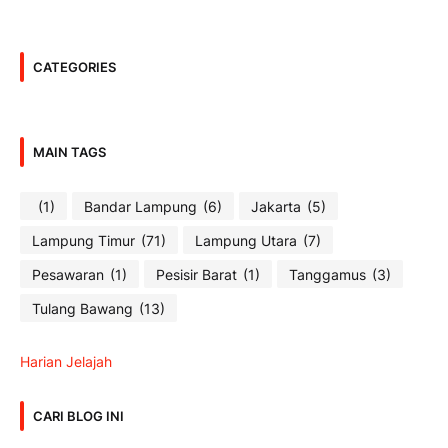
CATEGORIES
MAIN TAGS
(1)
Bandar Lampung
(6)
Jakarta
(5)
Lampung Timur
(71)
Lampung Utara
(7)
Pesawaran
(1)
Pesisir Barat
(1)
Tanggamus
(3)
Tulang Bawang
(13)
Harian Jelajah
CARI BLOG INI