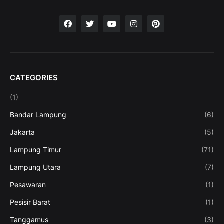
CATEGORIES
(1)
Bandar Lampung
(6)
Jakarta
(5)
Lampung Timur
(71)
Lampung Utara
(7)
Pesawaran
(1)
Pesisir Barat
(1)
Tanggamus
(3)