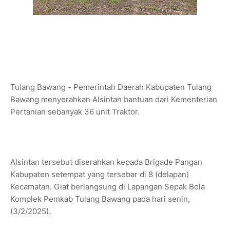
Tulang Bawang - Pemerintah Daerah Kabupaten Tulang
Bawang menyerahkan Alsintan bantuan dari Kementerian
Pertanian sebanyak 36 unit Traktor.
Alsintan tersebut diserahkan kepada Brigade Pangan
Kabupaten setempat yang tersebar di 8 (delapan)
Kecamatan. Giat berlangsung di Lapangan Sepak Bola
Komplek Pemkab Tulang Bawang pada hari senin,
(3/2/2025).