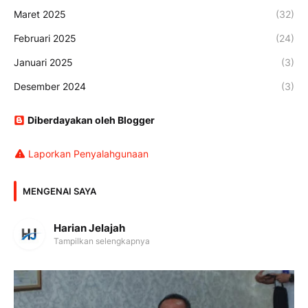
Maret 2025
(32)
Februari 2025
(24)
Januari 2025
(3)
Desember 2024
(3)
Diberdayakan oleh Blogger
Laporkan Penyalahgunaan
MENGENAI SAYA
Harian Jelajah
Tampilkan selengkapnya