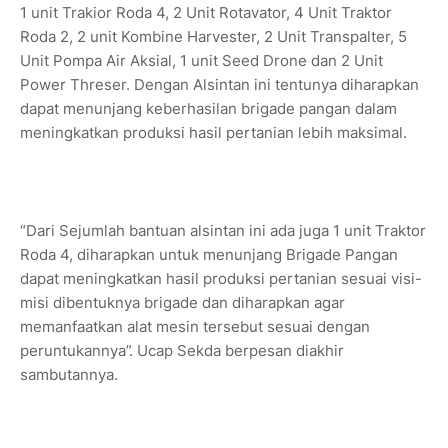
⁠1 unit Trakior Roda 4, 2 Unit Rotavator, 4 Unit Traktor
Roda 2, ⁠2 unit Kombine Harvester, ⁠2 Unit Transpalter, 5
Unit Pompa Air Aksial, ⁠1 unit Seed Drone dan ⁠2 Unit
Power Threser. Dengan Alsintan ini tentunya diharapkan
dapat menunjang keberhasilan brigade pangan dalam
meningkatkan produksi hasil pertanian lebih maksimal.
“Dari Sejumlah bantuan alsintan ini ada juga 1 unit Traktor
Roda 4, diharapkan untuk menunjang Brigade Pangan
dapat meningkatkan hasil produksi pertanian sesuai visi-
misi dibentuknya brigade dan diharapkan agar
memanfaatkan alat mesin tersebut sesuai dengan
peruntukannya”. Ucap Sekda berpesan diakhir
sambutannya.