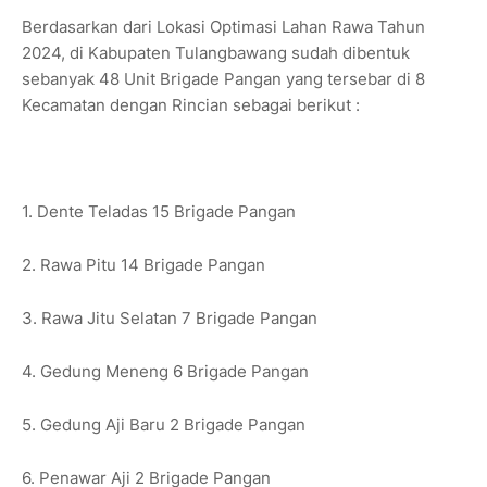
Berdasarkan dari Lokasi Optimasi Lahan Rawa Tahun
2024, di Kabupaten Tulangbawang sudah dibentuk
sebanyak 48 Unit Brigade Pangan yang tersebar di 8
Kecamatan dengan Rincian sebagai berikut :
1.⁠ ⁠Dente Teladas 15 Brigade Pangan
2.⁠ ⁠Rawa Pitu 14 Brigade Pangan
3.⁠ ⁠Rawa Jitu Selatan 7 Brigade Pangan
4.⁠ ⁠Gedung Meneng 6 Brigade Pangan
5.⁠ ⁠Gedung Aji Baru 2 Brigade Pangan
6.⁠ ⁠Penawar Aji 2 Brigade Pangan