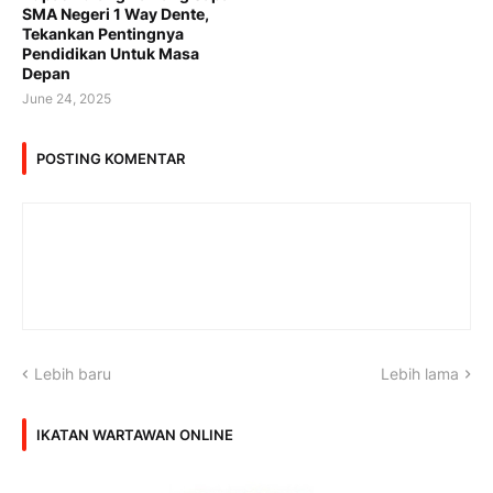
SMA Negeri 1 Way Dente,
Tekankan Pentingnya
Pendidikan Untuk Masa
Depan
June 24, 2025
POSTING KOMENTAR
Lebih baru
Lebih lama
IKATAN WARTAWAN ONLINE