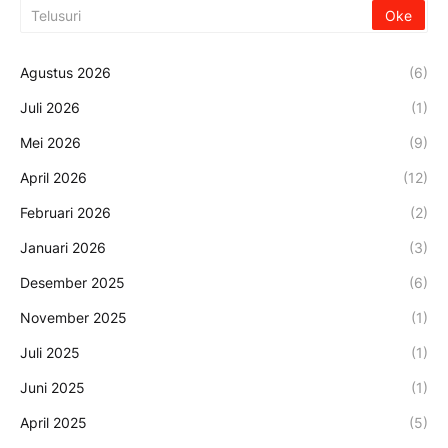
Agustus 2026
(6)
Juli 2026
(1)
Mei 2026
(9)
April 2026
(12)
Februari 2026
(2)
Januari 2026
(3)
Desember 2025
(6)
November 2025
(1)
Juli 2025
(1)
Juni 2025
(1)
April 2025
(5)