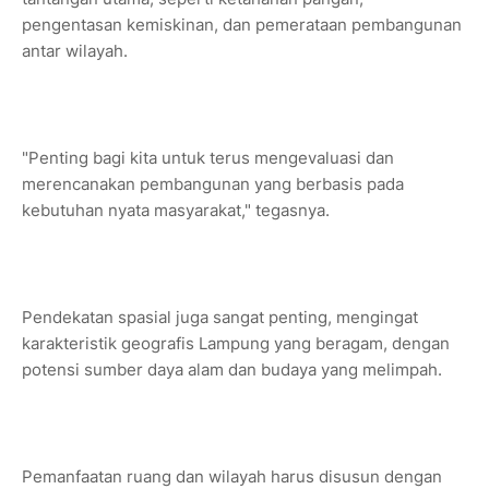
pengentasan kemiskinan, dan pemerataan pembangunan
antar wilayah.
"Penting bagi kita untuk terus mengevaluasi dan
merencanakan pembangunan yang berbasis pada
kebutuhan nyata masyarakat," tegasnya.
Pendekatan spasial juga sangat penting, mengingat
karakteristik geografis Lampung yang beragam, dengan
potensi sumber daya alam dan budaya yang melimpah.
Pemanfaatan ruang dan wilayah harus disusun dengan