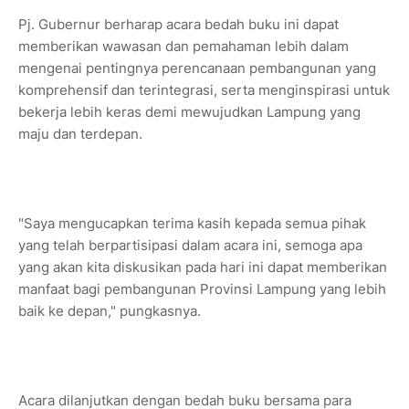
Pj. Gubernur berharap acara bedah buku ini dapat
memberikan wawasan dan pemahaman lebih dalam
mengenai pentingnya perencanaan pembangunan yang
komprehensif dan terintegrasi, serta menginspirasi untuk
bekerja lebih keras demi mewujudkan Lampung yang
maju dan terdepan.
"Saya mengucapkan terima kasih kepada semua pihak
yang telah berpartisipasi dalam acara ini, semoga apa
yang akan kita diskusikan pada hari ini dapat memberikan
manfaat bagi pembangunan Provinsi Lampung yang lebih
baik ke depan," pungkasnya.
Acara dilanjutkan dengan bedah buku bersama para