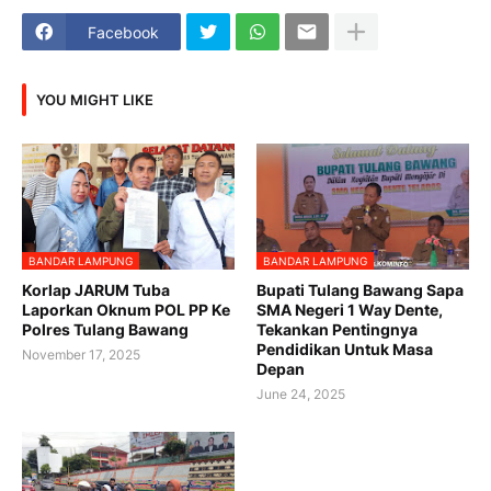
Facebook
YOU MIGHT LIKE
BANDAR LAMPUNG
BANDAR LAMPUNG
Korlap JARUM Tuba
Bupati Tulang Bawang Sapa
Laporkan Oknum POL PP Ke
SMA Negeri 1 Way Dente,
Polres Tulang Bawang ‎
Tekankan Pentingnya
Pendidikan Untuk Masa
November 17, 2025
Depan
June 24, 2025