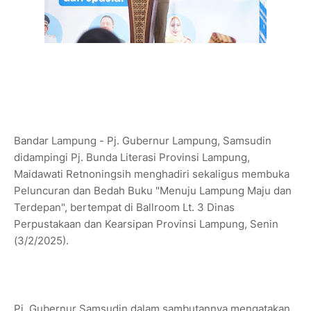
Bandar Lampung - Pj. Gubernur Lampung, Samsudin
didampingi Pj. Bunda Literasi Provinsi Lampung,
Maidawati Retnoningsih menghadiri sekaligus membuka
Peluncuran dan Bedah Buku "Menuju Lampung Maju dan
Terdepan", bertempat di Ballroom Lt. 3 Dinas
Perpustakaan dan Kearsipan Provinsi Lampung, Senin
(3/2/2025).
Pj. Gubernur Samsudin dalam sambutannya mengatakan