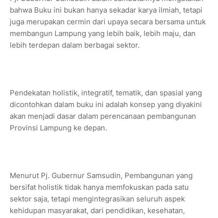
bahwa Buku ini bukan hanya sekadar karya ilmiah, tetapi
juga merupakan cermin dari upaya secara bersama untuk
membangun Lampung yang lebih baik, lebih maju, dan
lebih terdepan dalam berbagai sektor.
Pendekatan holistik, integratif, tematik, dan spasial yang
dicontohkan dalam buku ini adalah konsep yang diyakini
akan menjadi dasar dalam perencanaan pembangunan
Provinsi Lampung ke depan.
Menurut Pj. Gubernur Samsudin, Pembangunan yang
bersifat holistik tidak hanya memfokuskan pada satu
sektor saja, tetapi mengintegrasikan seluruh aspek
kehidupan masyarakat, dari pendidikan, kesehatan,