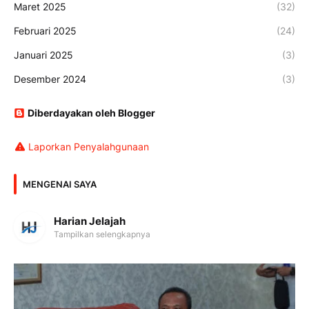
Maret 2025
(32)
Februari 2025
(24)
Januari 2025
(3)
Desember 2024
(3)
Diberdayakan oleh Blogger
Laporkan Penyalahgunaan
MENGENAI SAYA
Harian Jelajah
Tampilkan selengkapnya