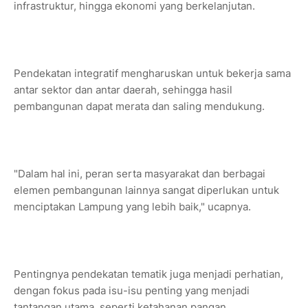
infrastruktur, hingga ekonomi yang berkelanjutan.
Pendekatan integratif mengharuskan untuk bekerja sama
antar sektor dan antar daerah, sehingga hasil
pembangunan dapat merata dan saling mendukung.
"Dalam hal ini, peran serta masyarakat dan berbagai
elemen pembangunan lainnya sangat diperlukan untuk
menciptakan Lampung yang lebih baik," ucapnya.
Pentingnya pendekatan tematik juga menjadi perhatian,
dengan fokus pada isu-isu penting yang menjadi
tantangan utama, seperti ketahanan pangan,