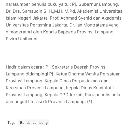
narasumber penulis buku yaitu : Pj. Gubernur Lampung,
Dr. Drs. Samsudin S. H.,M.H.,M.Pd, Akademisi Universitas
Islam Negeri Jakarta, Prof. Achmad Syahid dan Akademisi
Universitas Pertamina Jakarta, Dr. Ian Montratama yang
dimoderatori oleh Kepala Bappeda Provinsi Lampung
Elvira Umihanni.
Hadir dalam acara : Pj. Sekretaris Daerah Provinsi
Lampung didampingi Pj. Ketua Dharma Wanita Persatuan
Provinsi Lampung, Kepala Dinas Perpustakaan dan
Kearsipan Provinsi Lampung, Kepala Dinas Kominfotik
Provinsi Lampung, Kepala OPD terkait, Para penulis buku
dan pegiat literasi di Provinsi Lampung. (*)
Tags
Bandar Lampung