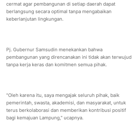
cermat agar pembangunan di setiap daerah dapat
berlangsung secara optimal tanpa mengabaikan
keberlanjutan lingkungan.
Pj. Gubernur Samsudin menekankan bahwa
pembangunan yang direncanakan ini tidak akan terwujud
tanpa kerja keras dan komitmen semua pihak.
"Oleh karena itu, saya mengajak seluruh pihak, baik
pemerintah, swasta, akademisi, dan masyarakat, untuk
terus berkolaborasi dan memberikan kontribusi positif
bagi kemajuan Lampung," ucapnya.