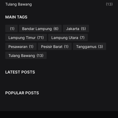
Tulang Bawang
(13)
MAIN TAGS
(1)
Bandar Lampung
(6)
Jakarta
(5)
Lampung Timur
(71)
Lampung Utara
(7)
Pesawaran
(1)
Pesisir Barat
(1)
Tanggamus
(3)
Tulang Bawang
(13)
LATEST POSTS
POPULAR POSTS