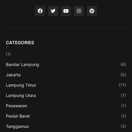
CATEGORIES
(1)
Bandar Lampung
(6)
Jakarta
(5)
Lampung Timur
(71)
Lampung Utara
(7)
Pesawaran
(1)
Pesisir Barat
(1)
Tanggamus
(3)