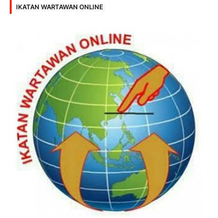
IKATAN WARTAWAN ONLINE