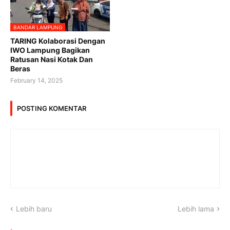
BANDAR LAMPUNG
TARING Kolaborasi Dengan
IWO Lampung Bagikan
Ratusan Nasi Kotak Dan
Beras
February 14, 2025
POSTING KOMENTAR
Lebih baru
Lebih lama