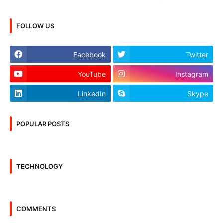
FOLLOW US
Facebook
Twitter
YouTube
Instagram
LinkedIn
Skype
POPULAR POSTS
TECHNOLOGY
COMMENTS