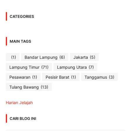
CATEGORIES
MAIN TAGS
(1)
Bandar Lampung
(6)
Jakarta
(5)
Lampung Timur
(71)
Lampung Utara
(7)
Pesawaran
(1)
Pesisir Barat
(1)
Tanggamus
(3)
Tulang Bawang
(13)
Harian Jelajah
CARI BLOG INI